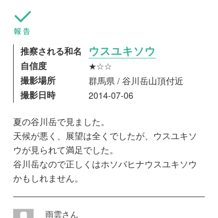
撮影日時
2014-07-06
夏の谷川岳で見ました。
天候が悪く、展望は全くでしたが、ウスユキソ
ウが見られて満足でした。
谷川岳なので正しくはホソバヒナウスユキソウ
かもしれません。
雨雲さん
投稿日
2017年01月06日
最終更新日
2019年03月05日
閲覧数
1,676 Views
コメントする