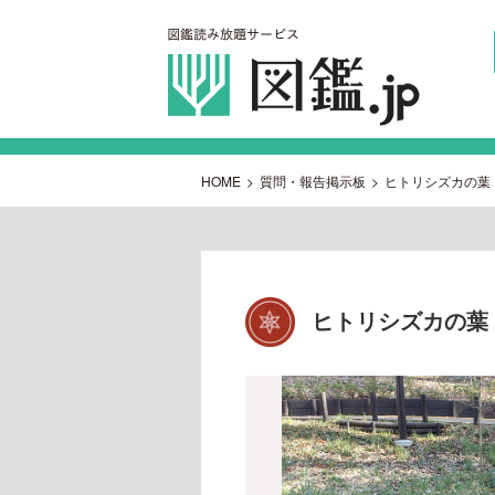
HOME
>
質問・報告掲示板
>
ヒトリシズカの葉
ヒトリシズカの葉