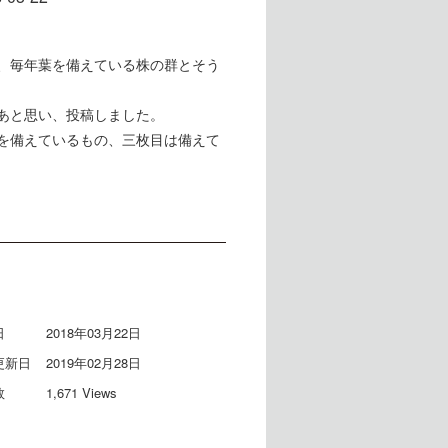
、毎年葉を備えている株の群とそう
あと思い、投稿しました。
を備えているもの、三枚目は備えて
日
2018年03月22日
更新日
2019年02月28日
数
1,671 Views