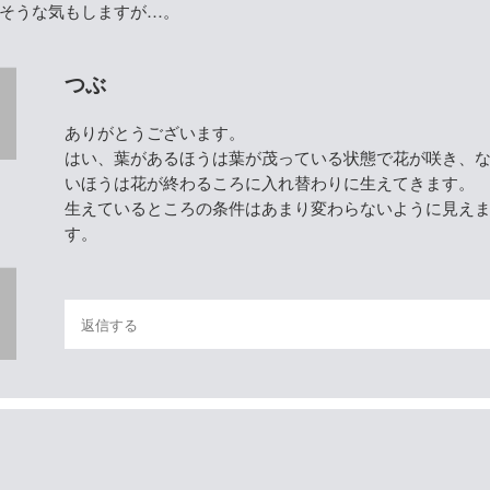
そうな気もしますが…。
つぶ
ありがとうございます。
はい、葉があるほうは葉が茂っている状態で花が咲き、
いほうは花が終わるころに入れ替わりに生えてきます。
生えているところの条件はあまり変わらないように見え
す。