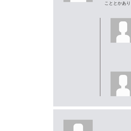
こととかあり