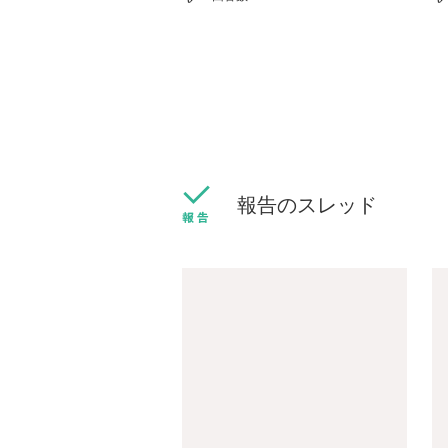
報告のスレッド