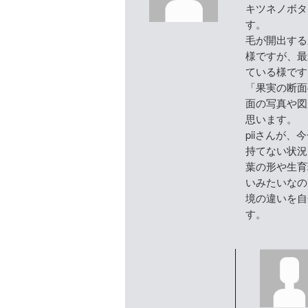
キツネノボタ
す。
毛が開出する
様ですが、最
ている様です
「果実の断面
面の写真や図
思います。
piiさんが
持てない状況
葉の形や生育
いみたいなの
境の違いを自
す。