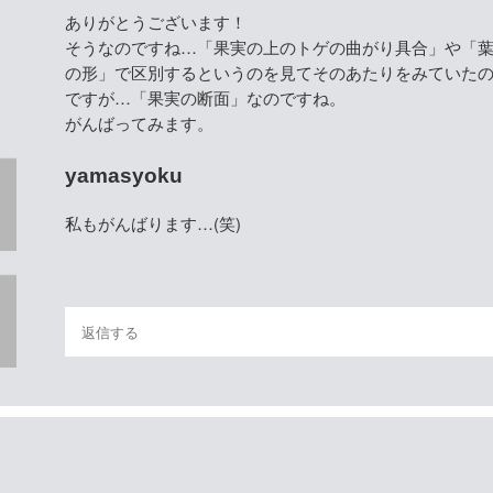
ありがとうございます！
そうなのですね…「果実の上のトゲの曲がり具合」や「
の形」で区別するというのを見てそのあたりをみていた
ですが…「果実の断面」なのですね。
がんばってみます。
yamasyoku
私もがんばります…(笑)