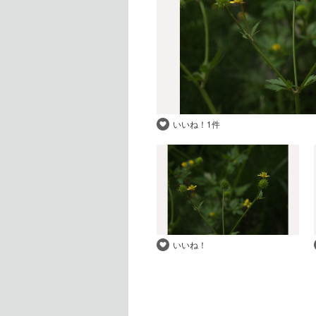
いいね！
1件
いいね！