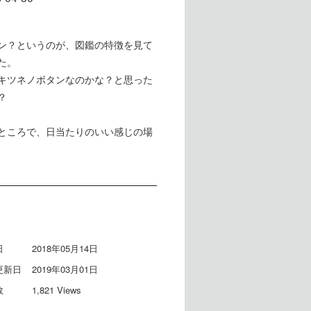
ン？というのが、図鑑の特徴を見て
た。
キツネノボタンなのかな？と思った
？
ところで、日当たりのいい感じの場
日
2018年05月14日
更新日
2019年03月01日
数
1,821 Views