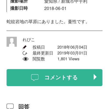
投稿日
2018年06月04日
最終更新日
2019年03月01日
閲覧数
1,801 Views
コメントする
回答
suzuki
クマヤナギではないでしょうか？
2018年06月05日
れぴこ