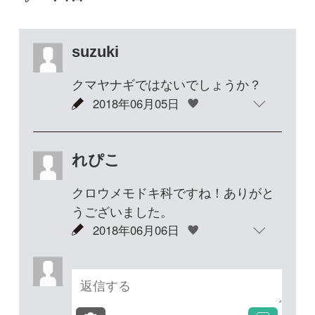
クロウメモドキ科ですね！ありがと
うございました。
2018年06月06日