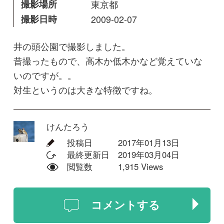
対生というのは大きな特徴ですね。
けんたろう
投稿日
2017年01月13日
最終更新日
2019年03月04日
閲覧数
1,915 Views
コメントする
回答