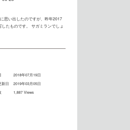
に思い出したのですが、昨年2017
写したものです。 サガミランでしょ
日
2018年07月19日
更新日
2019年03月05日
数
1,887 Views