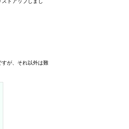
リストアップしまし
ですが、それ以外は難