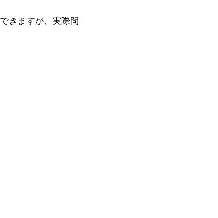
できますが、実際問