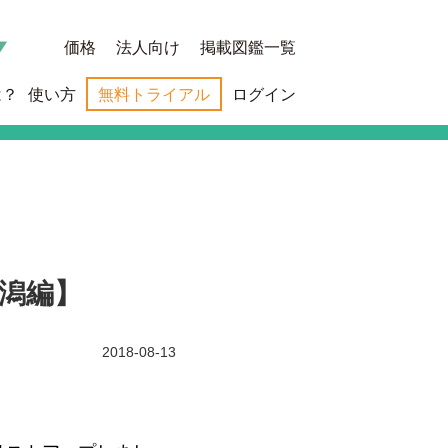
価格
法人向け
掲載図鑑一覧
は？
使い方
無料トライアル
ログイン
潟編】
2018-08-13