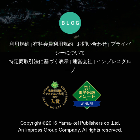
Copyright ©2016 Yama-kei Publishers co.,Ltd.
An impress Group Company. All rights reserved.