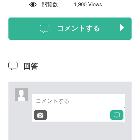
投稿する
次の投稿へ
質問・報告掲示板TOP