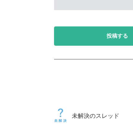
投稿する
未解決のスレッド