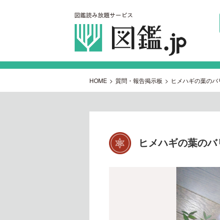
HOME
>
質問・報告掲示板
>
ヒメハギの葉のバ
ヒメハギの葉のバ