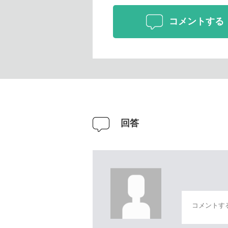
コメントする
回答