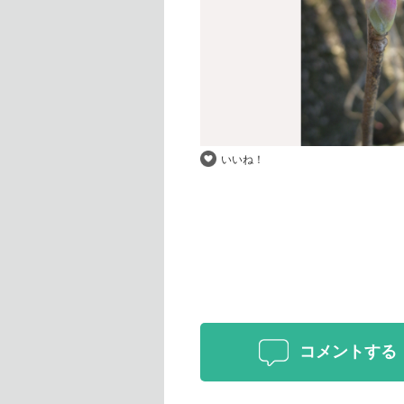
いいね！
コメントする