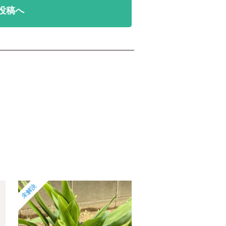
投稿へ
未解決