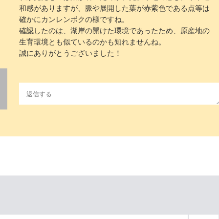
和感がありますが、脈や展開した葉が赤紫色である点等は
確かにカンレンボクの様ですね。
確認したのは、湖岸の開けた環境であったため、原産地の
生育環境とも似ているのかも知れませんね。
誠にありがとうございました！