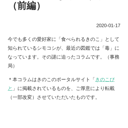
2020-01-17
今でも多くの愛好家に「食べられるきのこ」として
知られているシモコシが、最近の図鑑では「毒」に
なっています。その謎に迫ったコラムです。（事務
局）
＊本コラムはきのこのポータルサイト「
きのこび
と
」に掲載されているものを、ご厚意により転載
（一部改変）させていただいたものです。