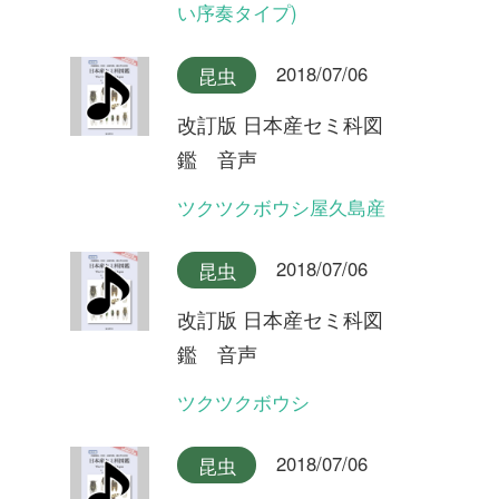
改訂版 日本産セミ科図
鑑 音声
ヒグラシ(夜明けの合唱)
2018/07/06
昆虫
改訂版 日本産セミ科図
鑑 音声
イワサキヒメハルゼミ(合唱)
2018/07/06
昆虫
改訂版 日本産セミ科図
鑑 音声
イワサキヒメハルゼミ
2018/07/06
昆虫