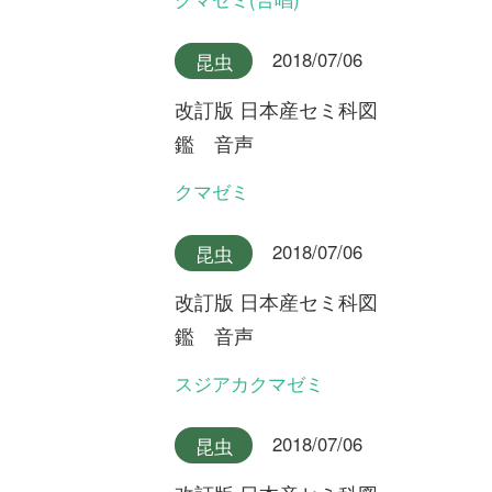
改訂版 日本産セミ科図
鑑 音声
クロイワニイニイ奄美大島産
2018/07/06
昆虫
改訂版 日本産セミ科図
鑑 音声
クロイワニイニイ沖縄本島産
2018/07/06
昆虫
改訂版 日本産セミ科図
鑑 音声
ヤエヤマニイニイ
2018/07/06
昆虫