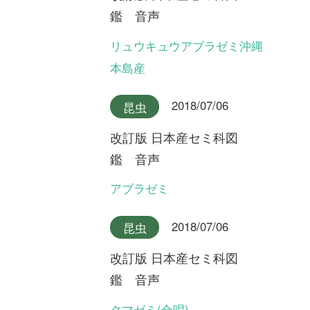
改訂版 日本産セミ科図
鑑 音声
チョウセンケナガニイニイ
2018/07/06
昆虫
改訂版 日本産セミ科図
鑑 音声
イシガキニイニイ
2018/07/06
昆虫
改訂版 日本産セミ科図
鑑 音声
ミヤコニイニイ
2018/07/06
昆虫