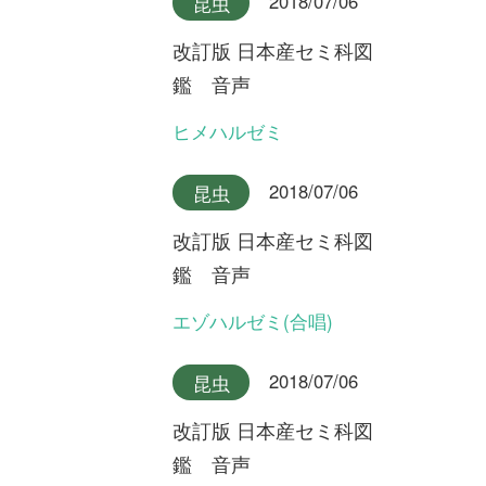
2018/07/06
昆虫
改訂版 日本産セミ科図
鑑 音声
クマゼミ(合唱)
2018/07/06
昆虫
改訂版 日本産セミ科図
鑑 音声
クマゼミ
2018/07/06
昆虫
改訂版 日本産セミ科図
鑑 音声
スジアカクマゼミ