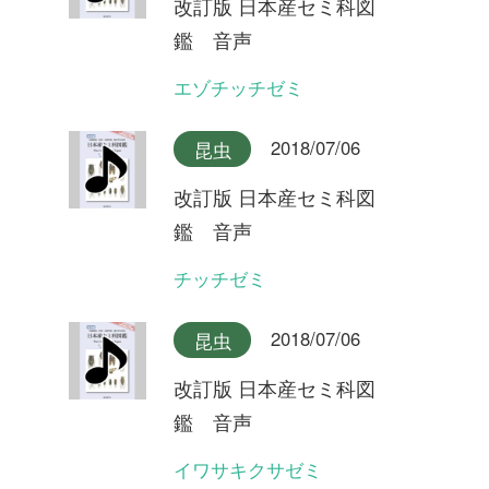
2018/07/06
昆虫
改訂版 日本産セミ科図
鑑 音声
ツマグロゼミ石垣島産
2018/07/06
昆虫
改訂版 日本産セミ科図
鑑 音声
ツマグロゼミ宮古島産
2018/07/06
昆虫
改訂版 日本産セミ科図
鑑 音声
ミンミンゼミ対馬産