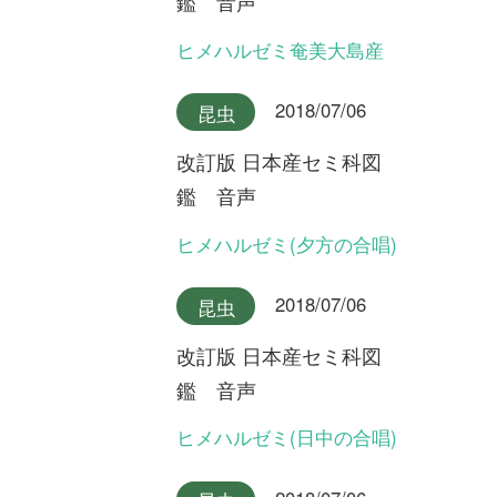
改訂版 日本産セミ科図
鑑 音声
リュウキュウアブラゼミ奄美
大島産
2018/07/06
昆虫
改訂版 日本産セミ科図
鑑 音声
リュウキュウアブラゼミ沖縄
本島産
2018/07/06
昆虫
改訂版 日本産セミ科図
鑑 音声
アブラゼミ