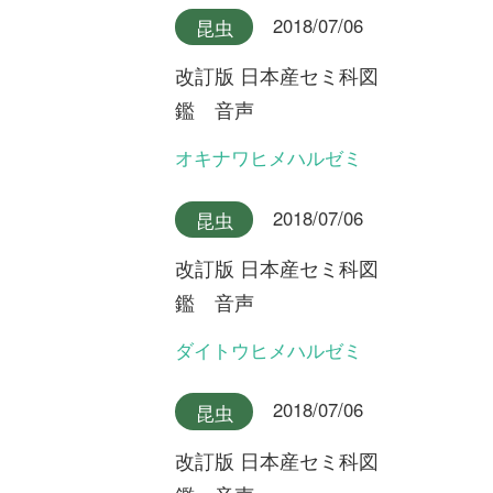
鑑 音声
ハルゼミ(合唱)
2018/07/06
昆虫
改訂版 日本産セミ科図
鑑 音声
ハルゼミ
2018/07/06
昆虫
改訂版 日本産セミ科図
鑑 音声
リュウキュウアブラゼミ奄美
大島産(合唱)
2018/07/06
昆虫