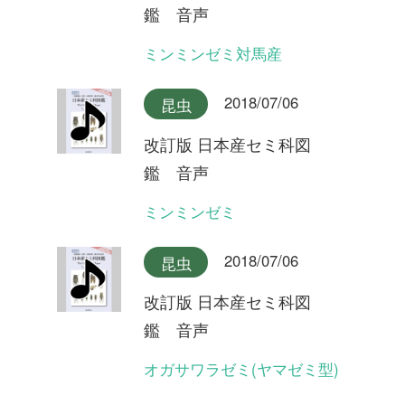
型)
2018/07/06
昆虫
改訂版 日本産セミ科図
鑑 音声
クロイワツクツク大隅半島産
2018/07/06
昆虫
改訂版 日本産セミ科図
鑑 音声
クロイワツクツク奄美大島産
2018/07/06
昆虫
改訂版 日本産セミ科図
鑑 音声
クロイワツクツク沖縄本島産