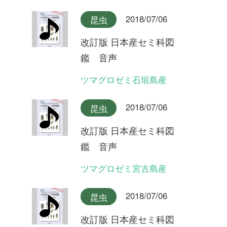
2018/07/06
昆虫
改訂版 日本産セミ科図
鑑 音声
ミンミンゼミ
2018/07/06
昆虫
改訂版 日本産セミ科図
鑑 音声
オガサワラゼミ(ヤマゼミ型)
2018/07/06
昆虫
改訂版 日本産セミ科図
鑑 音声
オガサワラゼミ(シャックリ