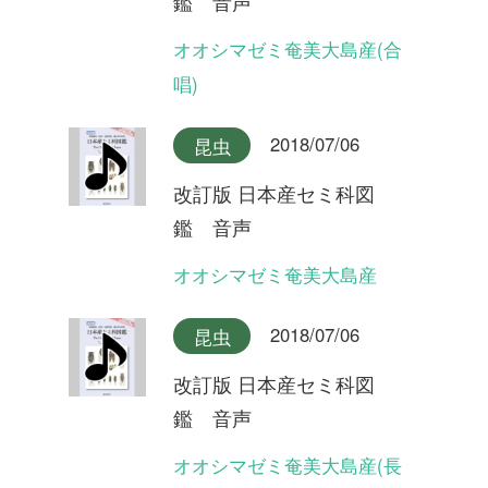
改訂版 日本産セミ科図
鑑 音声
タイワンヒグラシ
2018/07/06
昆虫
改訂版 日本産セミ科図
鑑 音声
イシガキヒグラシ
2018/07/06
昆虫
改訂版 日本産セミ科図
鑑 音声
ヒグラシ奄美大島産
2018/07/06
昆虫