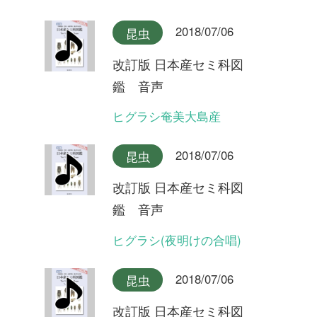
改訂版 日本産セミ科図
鑑 音声
ヒメハルゼミ奄美大島産
2018/07/06
昆虫
改訂版 日本産セミ科図
鑑 音声
ヒメハルゼミ(夕方の合唱)
2018/07/06
昆虫
改訂版 日本産セミ科図
鑑 音声
ヒメハルゼミ(日中の合唱)
2018/07/06
昆虫
改訂版 日本産セミ科図