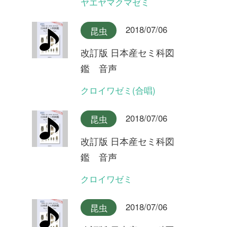
クロイワゼミ
2018/07/06
昆虫
改訂版 日本産セミ科図
鑑 音声
エゾチッチゼミ
2018/07/06
昆虫
改訂版 日本産セミ科図
鑑 音声
チッチゼミ
2018/07/06
昆虫
改訂版 日本産セミ科図
鑑 音声
イワサキクサゼミ