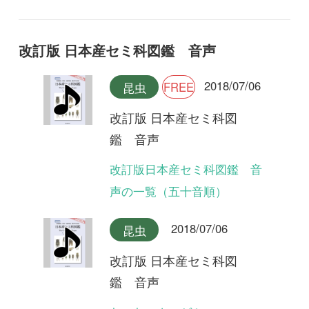
声の一覧（五十音順）
2018/07/06
昆虫
改訂版 日本産セミ科図
鑑 音声
ヤエヤマクマゼミ
2018/07/06
昆虫
改訂版 日本産セミ科図
鑑 音声
クロイワゼミ(合唱)
2018/07/06
昆虫
改訂版 日本産セミ科図
鑑 音声