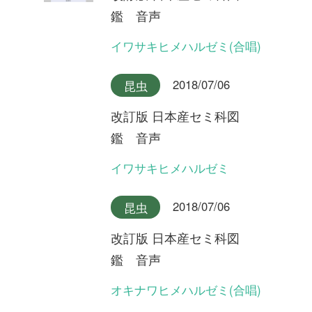
鑑 音声
ヒメハルゼミ
2018/07/06
昆虫
改訂版 日本産セミ科図
鑑 音声
エゾハルゼミ(合唱)
2018/07/06
昆虫
改訂版 日本産セミ科図
鑑 音声
エゾハルゼミ(合唱)
2018/07/06
昆虫
改訂版 日本産セミ科図