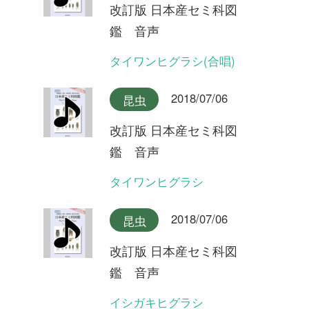
改訂版 日本産セミ科図
鑑 音声
オキナワヒメハルゼミ(合唱)
2018/07/06
昆虫
改訂版 日本産セミ科図
鑑 音声
オキナワヒメハルゼミ
2018/07/06
昆虫
改訂版 日本産セミ科図
鑑 音声
ダイトウヒメハルゼミ
2018/07/06
昆虫