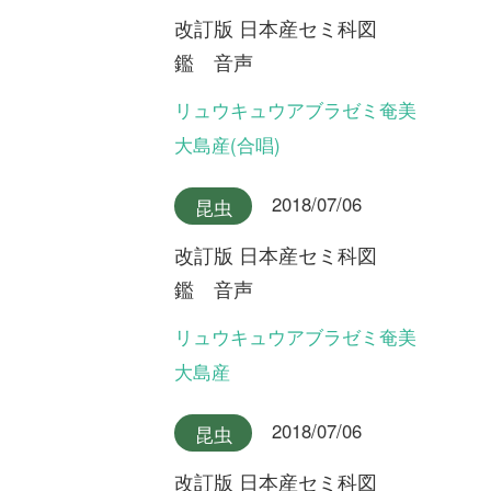
改訂版 日本産セミ科図
鑑 音声
ヤクシマエゾゼミ
2018/07/06
昆虫
改訂版 日本産セミ科図
鑑 音声
エゾゼミ
2018/07/06
昆虫
改訂版 日本産セミ科図
鑑 音声
コエゾゼミ
2018/07/06
昆虫