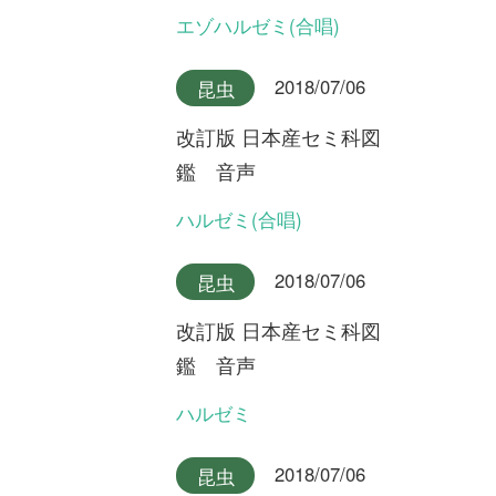
2018/07/06
昆虫
改訂版 日本産セミ科図
鑑 音声
キュウシュウエゾゼミ本州産
2018/07/06
昆虫
改訂版 日本産セミ科図
鑑 音声
キュウシュウエゾゼミ九州産
2018/07/06
昆虫
改訂版 日本産セミ科図
鑑 音声
アカエゾゼミ
2018/07/06
昆虫