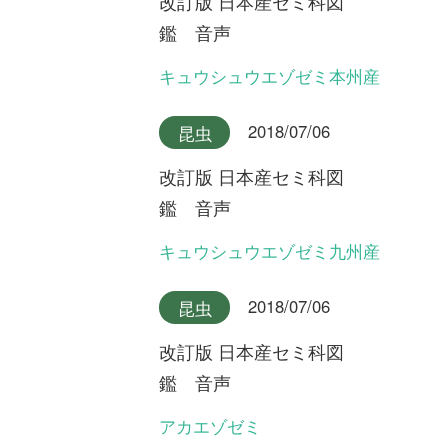
改訂版 日本産セミ科図
鑑 音声
ニイニイゼミ沖縄本島産
2018/07/06
昆虫
改訂版 日本産セミ科図
鑑 音声
アカエゾゼミとキュウシュウ
エゾゼミのデュエット
2018/07/06
昆虫
改訂版 日本産セミ科図
鑑 音声
ニイニイゼミ