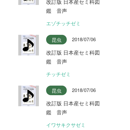
2018/07/06
昆虫
改訂版 日本産セミ科図
鑑 音声
ツマグロゼミ石垣島産
2018/07/06
昆虫
改訂版 日本産セミ科図
鑑 音声
ツマグロゼミ宮古島産
2018/07/06
昆虫
改訂版 日本産セミ科図
鑑 音声
ミンミンゼミ対馬産