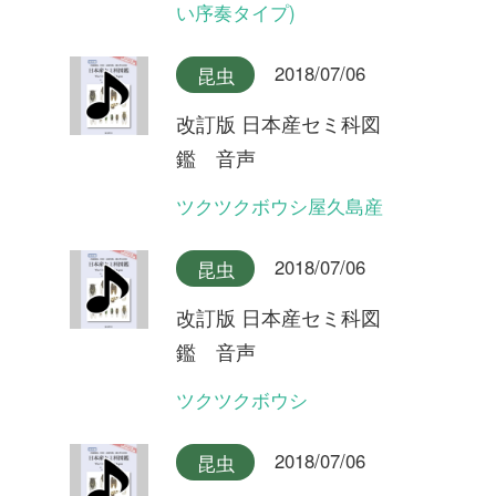
改訂版 日本産セミ科図
鑑 音声
ヒグラシ(夜明けの合唱)
2018/07/06
昆虫
改訂版 日本産セミ科図
鑑 音声
イワサキヒメハルゼミ(合唱)
2018/07/06
昆虫
改訂版 日本産セミ科図
鑑 音声
イワサキヒメハルゼミ
2018/07/06
昆虫