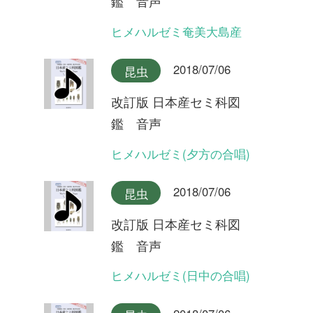
改訂版 日本産セミ科図
鑑 音声
リュウキュウアブラゼミ奄美
大島産
2018/07/06
昆虫
改訂版 日本産セミ科図
鑑 音声
リュウキュウアブラゼミ沖縄
本島産
2018/07/06
昆虫
改訂版 日本産セミ科図
鑑 音声
アブラゼミ