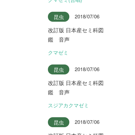
改訂版 日本産セミ科図
鑑 音声
クロイワニイニイ奄美大島産
2018/07/06
昆虫
改訂版 日本産セミ科図
鑑 音声
クロイワニイニイ沖縄本島産
2018/07/06
昆虫
改訂版 日本産セミ科図
鑑 音声
ヤエヤマニイニイ
2018/07/06
昆虫