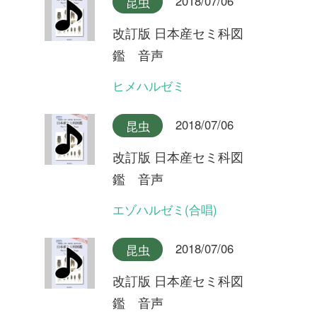
2018/07/06
昆虫
改訂版 日本産セミ科図
鑑 音声
クマゼミ(合唱)
2018/07/06
昆虫
改訂版 日本産セミ科図
鑑 音声
クマゼミ
2018/07/06
昆虫
改訂版 日本産セミ科図
鑑 音声
スジアカクマゼミ