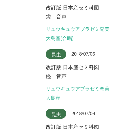
改訂版 日本産セミ科図
鑑 音声
ヤクシマエゾゼミ
2018/07/06
昆虫
改訂版 日本産セミ科図
鑑 音声
エゾゼミ
2018/07/06
昆虫
改訂版 日本産セミ科図
鑑 音声
コエゾゼミ
2018/07/06
昆虫