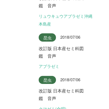
改訂版 日本産セミ科図
鑑 音声
チョウセンケナガニイニイ
2018/07/06
昆虫
改訂版 日本産セミ科図
鑑 音声
イシガキニイニイ
2018/07/06
昆虫
改訂版 日本産セミ科図
鑑 音声
ミヤコニイニイ
2018/07/06
昆虫