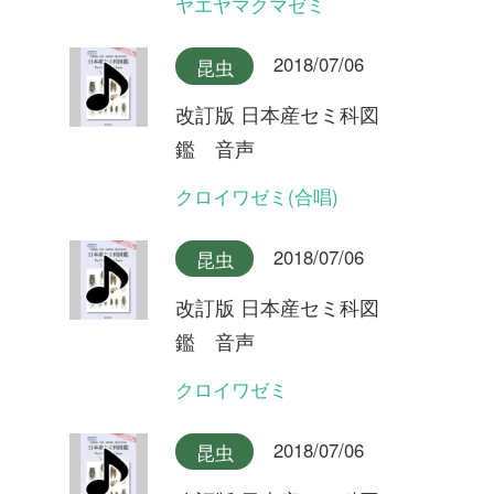
クロイワゼミ
2018/07/06
昆虫
改訂版 日本産セミ科図
鑑 音声
エゾチッチゼミ
2018/07/06
昆虫
改訂版 日本産セミ科図
鑑 音声
チッチゼミ
2018/07/06
昆虫
改訂版 日本産セミ科図
鑑 音声
イワサキクサゼミ