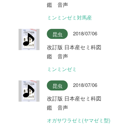
型)
2018/07/06
昆虫
改訂版 日本産セミ科図
鑑 音声
クロイワツクツク大隅半島産
2018/07/06
昆虫
改訂版 日本産セミ科図
鑑 音声
クロイワツクツク奄美大島産
2018/07/06
昆虫
改訂版 日本産セミ科図
鑑 音声
クロイワツクツク沖縄本島産