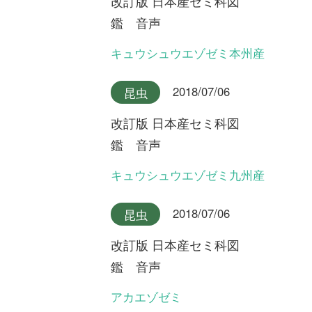
改訂版 日本産セミ科図
鑑 音声
ニイニイゼミ沖縄本島産
2018/07/06
昆虫
改訂版 日本産セミ科図
鑑 音声
アカエゾゼミとキュウシュウ
エゾゼミのデュエット
2018/07/06
昆虫
改訂版 日本産セミ科図
鑑 音声
ニイニイゼミ