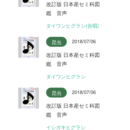
改訂版 日本産セミ科図
鑑 音声
オキナワヒメハルゼミ(合唱)
2018/07/06
昆虫
改訂版 日本産セミ科図
鑑 音声
オキナワヒメハルゼミ
2018/07/06
昆虫
改訂版 日本産セミ科図
鑑 音声
ダイトウヒメハルゼミ
2018/07/06
昆虫