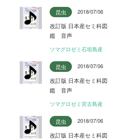
2018/07/06
昆虫
改訂版 日本産セミ科図
鑑 音声
ミンミンゼミ
2018/07/06
昆虫
改訂版 日本産セミ科図
鑑 音声
オガサワラゼミ(ヤマゼミ型)
2018/07/06
昆虫
改訂版 日本産セミ科図
鑑 音声
オガサワラゼミ(シャックリ