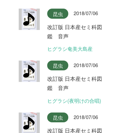
改訂版 日本産セミ科図
鑑 音声
ヒメハルゼミ奄美大島産
2018/07/06
昆虫
改訂版 日本産セミ科図
鑑 音声
ヒメハルゼミ(夕方の合唱)
2018/07/06
昆虫
改訂版 日本産セミ科図
鑑 音声
ヒメハルゼミ(日中の合唱)
2018/07/06
昆虫
改訂版 日本産セミ科図