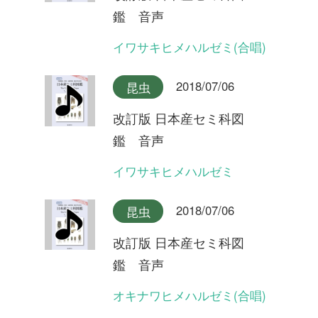
鑑 音声
ヒメハルゼミ
2018/07/06
昆虫
改訂版 日本産セミ科図
鑑 音声
エゾハルゼミ(合唱)
2018/07/06
昆虫
改訂版 日本産セミ科図
鑑 音声
エゾハルゼミ(合唱)
2018/07/06
昆虫
改訂版 日本産セミ科図