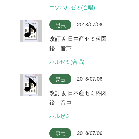
2018/07/06
昆虫
改訂版 日本産セミ科図
鑑 音声
キュウシュウエゾゼミ本州産
2018/07/06
昆虫
改訂版 日本産セミ科図
鑑 音声
キュウシュウエゾゼミ九州産
2018/07/06
昆虫
改訂版 日本産セミ科図
鑑 音声
アカエゾゼミ
2018/07/06
昆虫