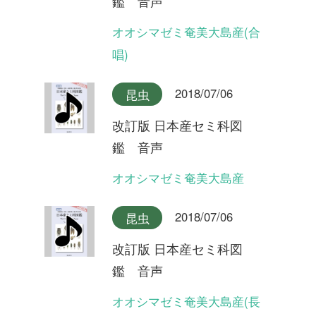
改訂版 日本産セミ科図
鑑 音声
タイワンヒグラシ
2018/07/06
昆虫
改訂版 日本産セミ科図
鑑 音声
イシガキヒグラシ
2018/07/06
昆虫
改訂版 日本産セミ科図
鑑 音声
ヒグラシ奄美大島産
2018/07/06
昆虫