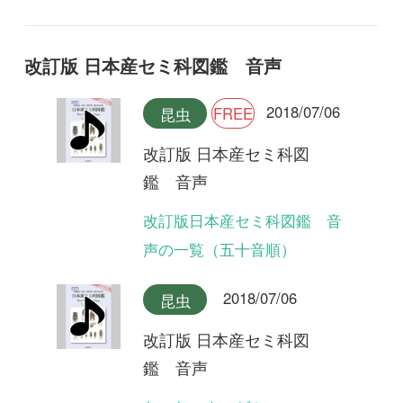
声の一覧（五十音順）
2018/07/06
昆虫
改訂版 日本産セミ科図
鑑 音声
ヤエヤマクマゼミ
2018/07/06
昆虫
改訂版 日本産セミ科図
鑑 音声
クロイワゼミ(合唱)
2018/07/06
昆虫
改訂版 日本産セミ科図
鑑 音声