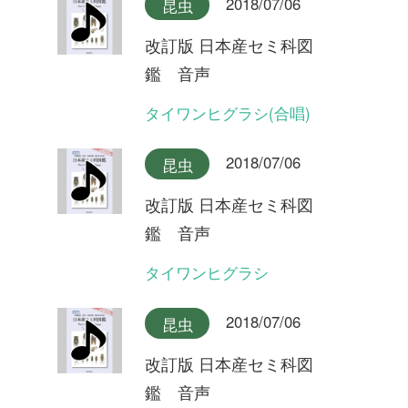
2018/07/06
昆虫
改訂版 日本産セミ科図
鑑 音声
オキナワヒメハルゼミ(合唱)
2018/07/06
昆虫
改訂版 日本産セミ科図
鑑 音声
オキナワヒメハルゼミ
2018/07/06
昆虫
改訂版 日本産セミ科図
鑑 音声
ダイトウヒメハルゼミ
2018/07/06
昆虫