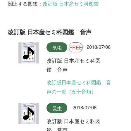
改訂版日本産セミ科図鑑 音
声の一覧（五十音順）
2018/07/06
昆虫
改訂版 日本産セミ科図
鑑 音声
ヤエヤマクマゼミ
2018/07/06
昆虫
改訂版 日本産セミ科図
鑑 音声
クロイワゼミ(合唱)
2018/07/06
昆虫
改訂版 日本産セミ科図
鑑 音声