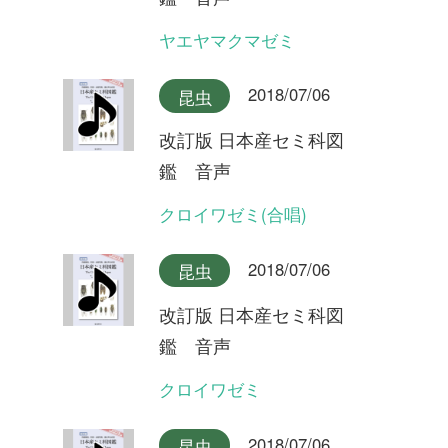
クロイワゼミ
2018/07/06
昆虫
改訂版 日本産セミ科図
鑑 音声
エゾチッチゼミ
2018/07/06
昆虫
改訂版 日本産セミ科図
鑑 音声
チッチゼミ
2018/07/06
昆虫
改訂版 日本産セミ科図
鑑 音声