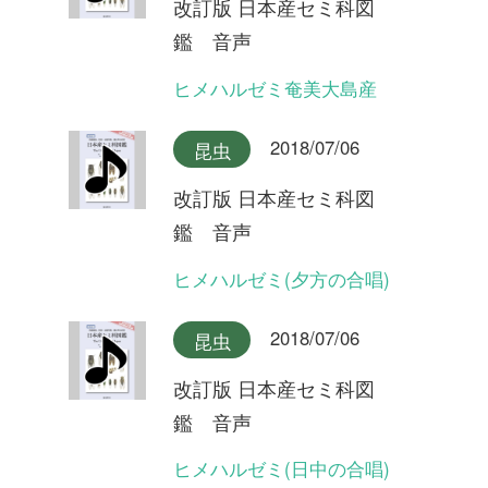
改訂版 日本産セミ科図
鑑 音声
リュウキュウアブラゼミ奄美
大島産
2018/07/06
昆虫
改訂版 日本産セミ科図
鑑 音声
リュウキュウアブラゼミ沖縄
本島産
2018/07/06
昆虫
改訂版 日本産セミ科図
鑑 音声
アブラゼミ