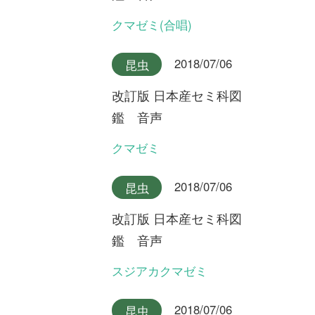
2018/07/06
昆虫
改訂版 日本産セミ科図
鑑 音声
クロイワニイニイ奄美大島産
2018/07/06
昆虫
改訂版 日本産セミ科図
鑑 音声
クロイワニイニイ沖縄本島産
2018/07/06
昆虫
改訂版 日本産セミ科図
鑑 音声
ヤエヤマニイニイ
2018/07/06
昆虫