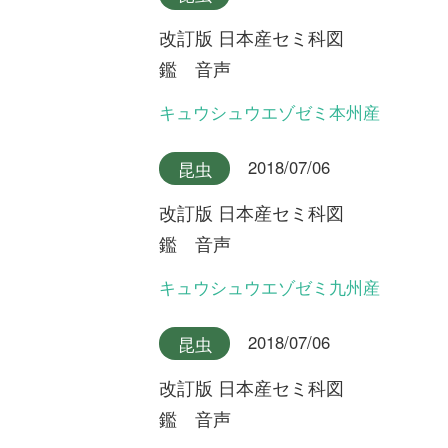
改訂版 日本産セミ科図
鑑 音声
ニイニイゼミ沖縄本島産
2018/07/06
昆虫
改訂版 日本産セミ科図
鑑 音声
アカエゾゼミとキュウシュウ
エゾゼミのデュエット
2018/07/06
昆虫
改訂版 日本産セミ科図
鑑 音声
ニイニイゼミ