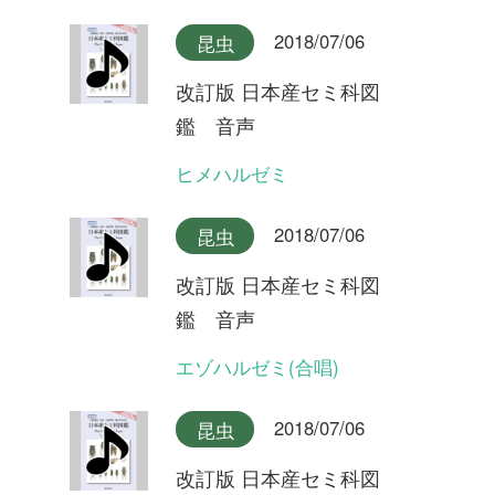
2018/07/06
昆虫
改訂版 日本産セミ科図
鑑 音声
クマゼミ(合唱)
2018/07/06
昆虫
改訂版 日本産セミ科図
鑑 音声
クマゼミ
2018/07/06
昆虫
改訂版 日本産セミ科図
鑑 音声
スジアカクマゼミ