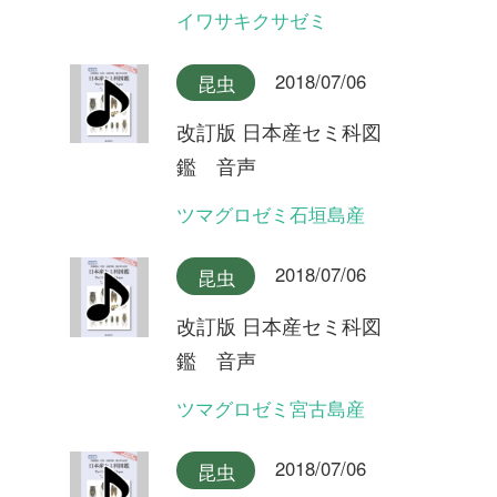
ミンミンゼミ対馬産
2018/07/06
昆虫
改訂版 日本産セミ科図
鑑 音声
ミンミンゼミ
2018/07/06
昆虫
改訂版 日本産セミ科図
鑑 音声
オガサワラゼミ(ヤマゼミ型)
2018/07/06
昆虫
改訂版 日本産セミ科図
鑑 音声