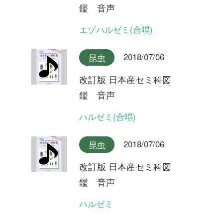
2018/07/06
昆虫
改訂版 日本産セミ科図
鑑 音声
キュウシュウエゾゼミ本州産
2018/07/06
昆虫
改訂版 日本産セミ科図
鑑 音声
キュウシュウエゾゼミ九州産
2018/07/06
昆虫
改訂版 日本産セミ科図
鑑 音声
アカエゾゼミ