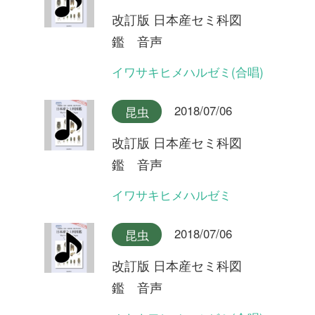
改訂版 日本産セミ科図
鑑 音声
ヒメハルゼミ
2018/07/06
昆虫
改訂版 日本産セミ科図
鑑 音声
エゾハルゼミ(合唱)
2018/07/06
昆虫
改訂版 日本産セミ科図
鑑 音声
エゾハルゼミ(合唱)
2018/07/06
昆虫