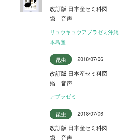
2018/07/06
昆虫
改訂版 日本産セミ科図
鑑 音声
チョウセンケナガニイニイ
2018/07/06
昆虫
改訂版 日本産セミ科図
鑑 音声
イシガキニイニイ
2018/07/06
昆虫
改訂版 日本産セミ科図
鑑 音声
ミヤコニイニイ