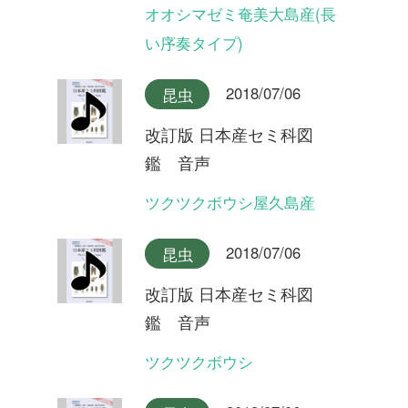
2018/07/06
昆虫
改訂版 日本産セミ科図
鑑 音声
ヒグラシ(夜明けの合唱)
2018/07/06
昆虫
改訂版 日本産セミ科図
鑑 音声
イワサキヒメハルゼミ(合唱)
2018/07/06
昆虫
改訂版 日本産セミ科図
鑑 音声
イワサキヒメハルゼミ