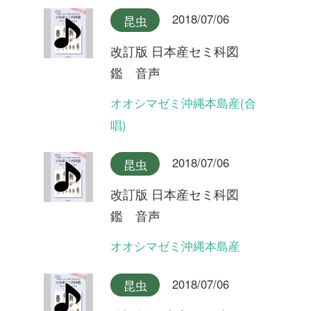
2018/07/06
昆虫
改訂版 日本産セミ科図
鑑 音声
ツクツクボウシ屋久島産
2018/07/06
昆虫
改訂版 日本産セミ科図
鑑 音声
ツクツクボウシ
2018/07/06
昆虫
改訂版 日本産セミ科図
鑑 音声
タイワンヒグラシ(合唱)