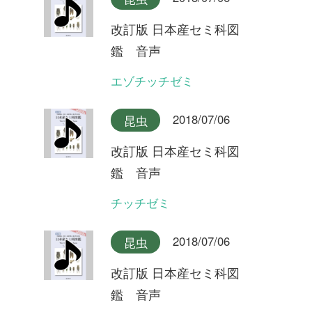
イワサキクサゼミ
2018/07/06
昆虫
改訂版 日本産セミ科図
鑑 音声
ツマグロゼミ石垣島産
2018/07/06
昆虫
改訂版 日本産セミ科図
鑑 音声
ツマグロゼミ宮古島産
2018/07/06
昆虫
改訂版 日本産セミ科図
鑑 音声