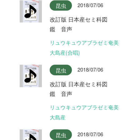
2018/07/06
昆虫
改訂版 日本産セミ科図
鑑 音声
ヤクシマエゾゼミ
2018/07/06
昆虫
改訂版 日本産セミ科図
鑑 音声
エゾゼミ
2018/07/06
昆虫
改訂版 日本産セミ科図
鑑 音声
コエゾゼミ