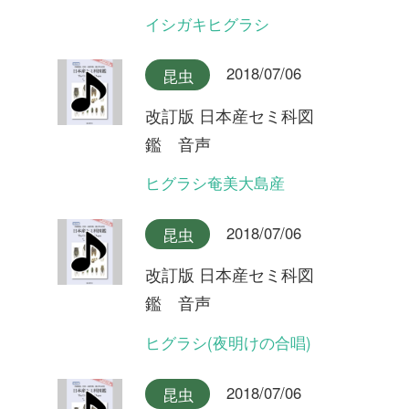
改訂版 日本産セミ科図
鑑 音声
ヒメハルゼミ奄美大島産
2018/07/06
昆虫
改訂版 日本産セミ科図
鑑 音声
ヒメハルゼミ(夕方の合唱)
2018/07/06
昆虫
改訂版 日本産セミ科図
鑑 音声
ヒメハルゼミ(日中の合唱)
2018/07/06
昆虫