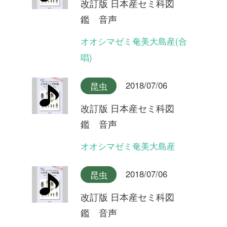
2018/07/06
昆虫
改訂版 日本産セミ科図
鑑 音声
タイワンヒグラシ
2018/07/06
昆虫
改訂版 日本産セミ科図
鑑 音声
イシガキヒグラシ
2018/07/06
昆虫
改訂版 日本産セミ科図
鑑 音声
ヒグラシ奄美大島産