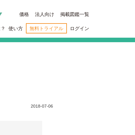
価格
法人向け
掲載図鑑一覧
は？
使い方
無料トライアル
ログイン
2018-07-06