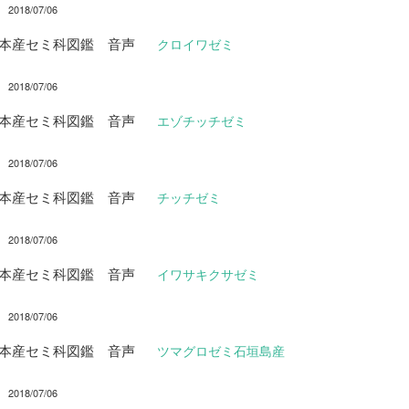
2018/07/06
日本産セミ科図鑑 音声
クロイワゼミ
2018/07/06
日本産セミ科図鑑 音声
エゾチッチゼミ
2018/07/06
日本産セミ科図鑑 音声
チッチゼミ
2018/07/06
日本産セミ科図鑑 音声
イワサキクサゼミ
2018/07/06
日本産セミ科図鑑 音声
ツマグロゼミ石垣島産
2018/07/06