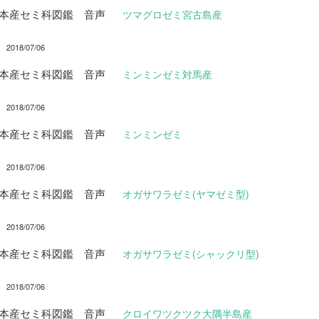
日本産セミ科図鑑 音声
ツマグロゼミ宮古島産
2018/07/06
日本産セミ科図鑑 音声
ミンミンゼミ対馬産
2018/07/06
日本産セミ科図鑑 音声
ミンミンゼミ
2018/07/06
日本産セミ科図鑑 音声
オガサワラゼミ(ヤマゼミ型)
2018/07/06
日本産セミ科図鑑 音声
オガサワラゼミ(シャックリ型)
2018/07/06
日本産セミ科図鑑 音声
クロイワツクツク大隅半島産