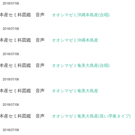
2018/07/06
日本産セミ科図鑑 音声
オオシマゼミ沖縄本島産(合唱)
2018/07/06
日本産セミ科図鑑 音声
オオシマゼミ沖縄本島産
2018/07/06
日本産セミ科図鑑 音声
オオシマゼミ奄美大島産(合唱)
2018/07/06
日本産セミ科図鑑 音声
オオシマゼミ奄美大島産
2018/07/06
日本産セミ科図鑑 音声
オオシマゼミ奄美大島産(長い序奏タイプ)
2018/07/06