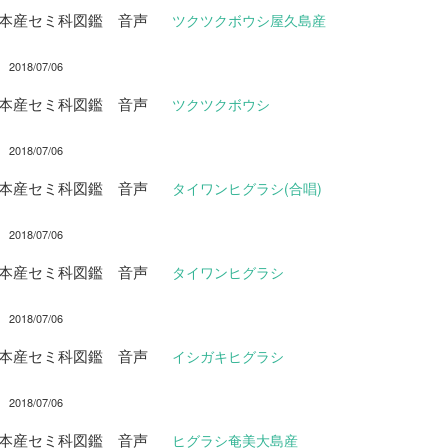
日本産セミ科図鑑 音声
ツクツクボウシ屋久島産
2018/07/06
日本産セミ科図鑑 音声
ツクツクボウシ
2018/07/06
日本産セミ科図鑑 音声
タイワンヒグラシ(合唱)
2018/07/06
日本産セミ科図鑑 音声
タイワンヒグラシ
2018/07/06
日本産セミ科図鑑 音声
イシガキヒグラシ
2018/07/06
日本産セミ科図鑑 音声
ヒグラシ奄美大島産