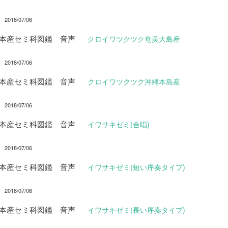
2018/07/06
日本産セミ科図鑑 音声
クロイワツクツク奄美大島産
2018/07/06
日本産セミ科図鑑 音声
クロイワツクツク沖縄本島産
2018/07/06
日本産セミ科図鑑 音声
イワサキゼミ(合唱)
2018/07/06
日本産セミ科図鑑 音声
イワサキゼミ(短い序奏タイプ)
2018/07/06
日本産セミ科図鑑 音声
イワサキゼミ(長い序奏タイプ)