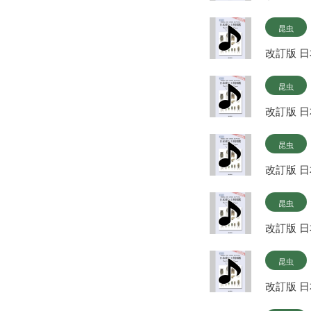
昆虫
改訂版 
昆虫
改訂版 
昆虫
改訂版 
昆虫
改訂版 
昆虫
改訂版 