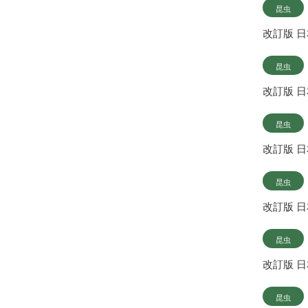
昆虫
改訂版 
昆虫
改訂版 
昆虫
改訂版 
昆虫
改訂版 
昆虫
改訂版 
昆虫