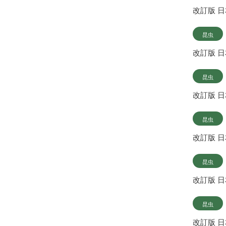
改訂版 
昆虫
改訂版 
昆虫
改訂版 
昆虫
改訂版 
昆虫
改訂版 
昆虫
改訂版 