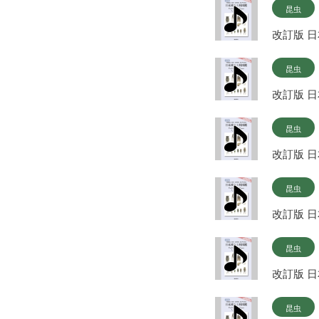
昆虫
改訂版 
昆虫
改訂版 
昆虫
改訂版 
昆虫
改訂版 
昆虫
改訂版 
昆虫