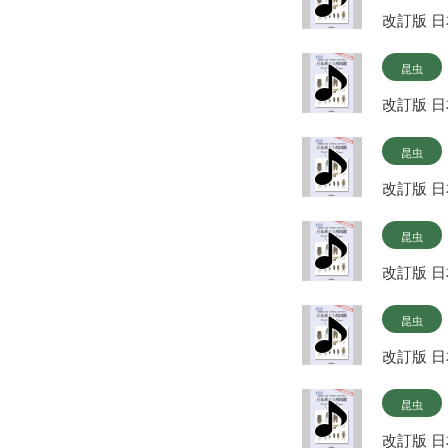
改訂版 
昆虫
改訂版 
昆虫
改訂版 
昆虫
改訂版 
昆虫
改訂版 
昆虫
改訂版 