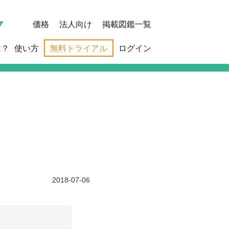
価格
法人向け
掲載図鑑一覧
は？
使い方
無料トライアル
ログイン
2018-07-06