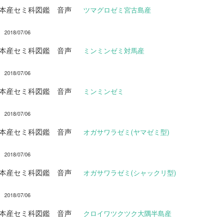
日本産セミ科図鑑 音声
ツマグロゼミ宮古島産
2018/07/06
日本産セミ科図鑑 音声
ミンミンゼミ対馬産
2018/07/06
日本産セミ科図鑑 音声
ミンミンゼミ
2018/07/06
日本産セミ科図鑑 音声
オガサワラゼミ(ヤマゼミ型)
2018/07/06
日本産セミ科図鑑 音声
オガサワラゼミ(シャックリ型)
2018/07/06
日本産セミ科図鑑 音声
クロイワツクツク大隅半島産