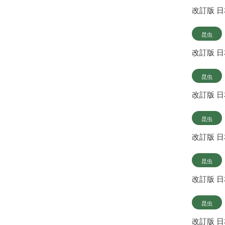
改訂版 
昆虫
改訂版 
昆虫
改訂版 
昆虫
改訂版 
昆虫
改訂版 
昆虫
改訂版 