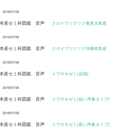
2018/07/06
日本産セミ科図鑑 音声
クロイワツクツク奄美大島産
2018/07/06
日本産セミ科図鑑 音声
クロイワツクツク沖縄本島産
2018/07/06
日本産セミ科図鑑 音声
イワサキゼミ(合唱)
2018/07/06
日本産セミ科図鑑 音声
イワサキゼミ(短い序奏タイプ)
2018/07/06
日本産セミ科図鑑 音声
イワサキゼミ(長い序奏タイプ)