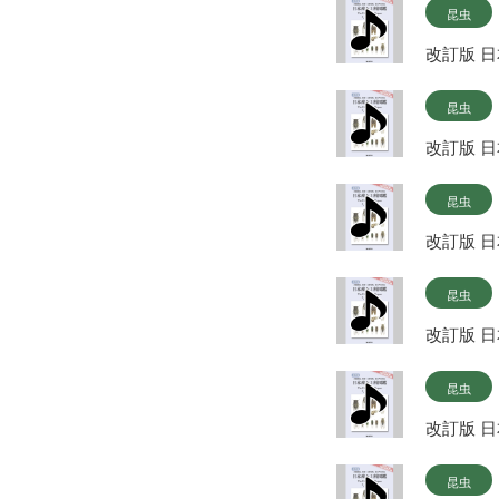
昆虫
改訂版 
昆虫
改訂版 
昆虫
改訂版 
昆虫
改訂版 
昆虫
改訂版 
昆虫