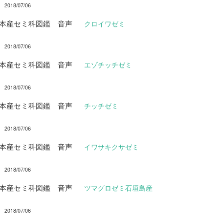
2018/07/06
日本産セミ科図鑑 音声
クロイワゼミ
2018/07/06
日本産セミ科図鑑 音声
エゾチッチゼミ
2018/07/06
日本産セミ科図鑑 音声
チッチゼミ
2018/07/06
日本産セミ科図鑑 音声
イワサキクサゼミ
2018/07/06
日本産セミ科図鑑 音声
ツマグロゼミ石垣島産
2018/07/06