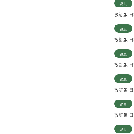
昆虫
改訂版 
昆虫
改訂版 
昆虫
改訂版 
昆虫
改訂版 
昆虫
改訂版 
昆虫