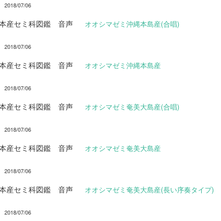
2018/07/06
日本産セミ科図鑑 音声
オオシマゼミ沖縄本島産(合唱)
2018/07/06
日本産セミ科図鑑 音声
オオシマゼミ沖縄本島産
2018/07/06
日本産セミ科図鑑 音声
オオシマゼミ奄美大島産(合唱)
2018/07/06
日本産セミ科図鑑 音声
オオシマゼミ奄美大島産
2018/07/06
日本産セミ科図鑑 音声
オオシマゼミ奄美大島産(長い序奏タイプ)
2018/07/06