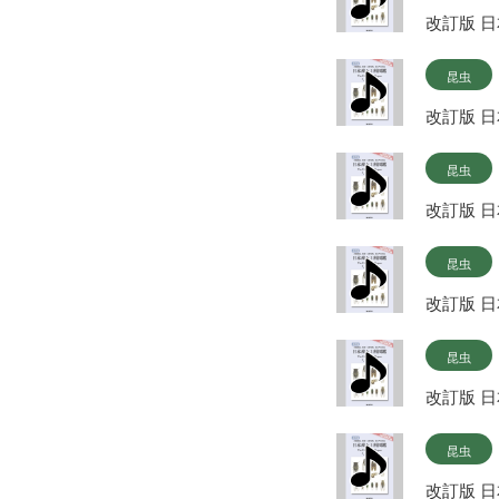
改訂版 
昆虫
改訂版 
昆虫
改訂版 
昆虫
改訂版 
昆虫
改訂版 
昆虫
改訂版 