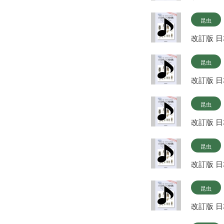
昆虫
改訂版 
昆虫
改訂版 
昆虫
改訂版 
昆虫
改訂版 
昆虫
改訂版 