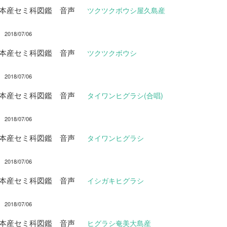
日本産セミ科図鑑 音声
ツクツクボウシ屋久島産
2018/07/06
日本産セミ科図鑑 音声
ツクツクボウシ
2018/07/06
日本産セミ科図鑑 音声
タイワンヒグラシ(合唱)
2018/07/06
日本産セミ科図鑑 音声
タイワンヒグラシ
2018/07/06
日本産セミ科図鑑 音声
イシガキヒグラシ
2018/07/06
日本産セミ科図鑑 音声
ヒグラシ奄美大島産