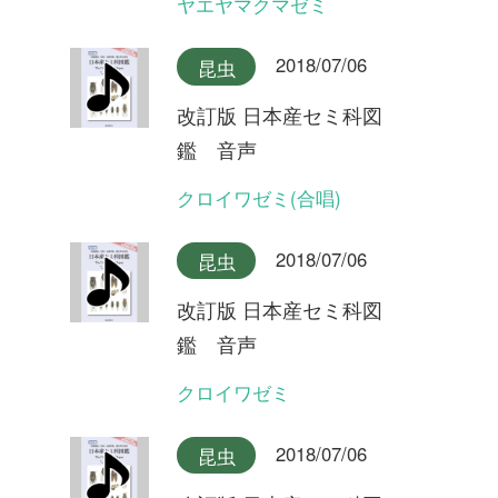
クロイワゼミ
2018/07/06
昆虫
改訂版 日本産セミ科図
鑑 音声
エゾチッチゼミ
2018/07/06
昆虫
改訂版 日本産セミ科図
鑑 音声
チッチゼミ
2018/07/06
昆虫
改訂版 日本産セミ科図
鑑 音声
イワサキクサゼミ