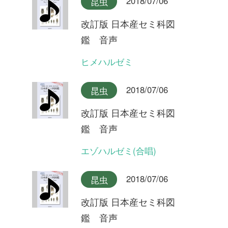
2018/07/06
昆虫
改訂版 日本産セミ科図
鑑 音声
クマゼミ(合唱)
2018/07/06
昆虫
改訂版 日本産セミ科図
鑑 音声
クマゼミ
2018/07/06
昆虫
改訂版 日本産セミ科図
鑑 音声
スジアカクマゼミ