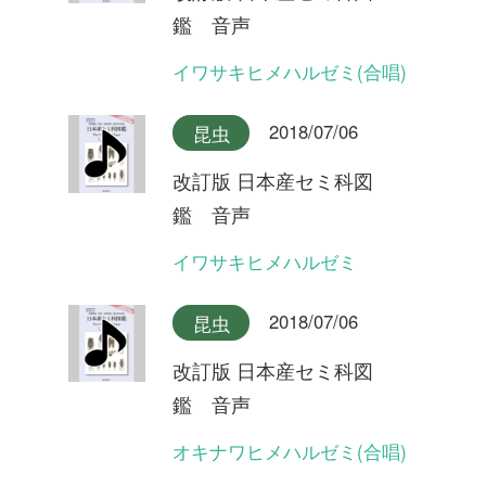
鑑 音声
ヒメハルゼミ
2018/07/06
昆虫
改訂版 日本産セミ科図
鑑 音声
エゾハルゼミ(合唱)
2018/07/06
昆虫
改訂版 日本産セミ科図
鑑 音声
エゾハルゼミ(合唱)
2018/07/06
昆虫
改訂版 日本産セミ科図