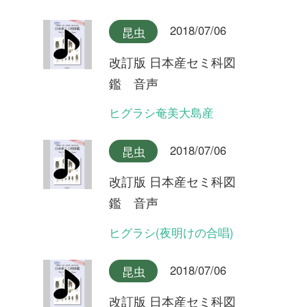
改訂版 日本産セミ科図
鑑 音声
ヒメハルゼミ奄美大島産
2018/07/06
昆虫
改訂版 日本産セミ科図
鑑 音声
ヒメハルゼミ(夕方の合唱)
2018/07/06
昆虫
改訂版 日本産セミ科図
鑑 音声
ヒメハルゼミ(日中の合唱)
2018/07/06
昆虫
改訂版 日本産セミ科図