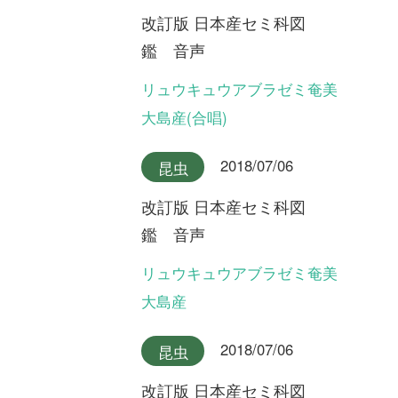
改訂版 日本産セミ科図
鑑 音声
ヤクシマエゾゼミ
2018/07/06
昆虫
改訂版 日本産セミ科図
鑑 音声
エゾゼミ
2018/07/06
昆虫
改訂版 日本産セミ科図
鑑 音声
コエゾゼミ
2018/07/06
昆虫