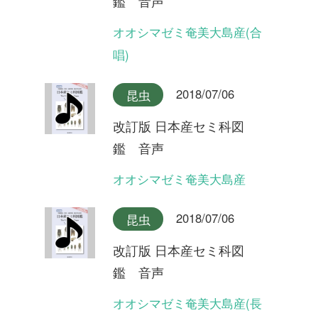
改訂版 日本産セミ科図
鑑 音声
タイワンヒグラシ
2018/07/06
昆虫
改訂版 日本産セミ科図
鑑 音声
イシガキヒグラシ
2018/07/06
昆虫
改訂版 日本産セミ科図
鑑 音声
ヒグラシ奄美大島産
2018/07/06
昆虫