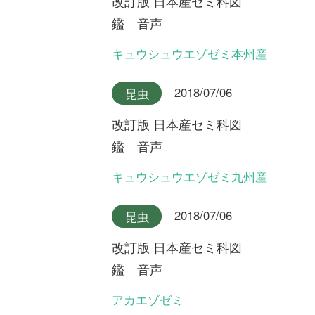
改訂版 日本産セミ科図
鑑 音声
ニイニイゼミ沖縄本島産
2018/07/06
昆虫
改訂版 日本産セミ科図
鑑 音声
アカエゾゼミとキュウシュウ
エゾゼミのデュエット
2018/07/06
昆虫
改訂版 日本産セミ科図
鑑 音声
ニイニイゼミ