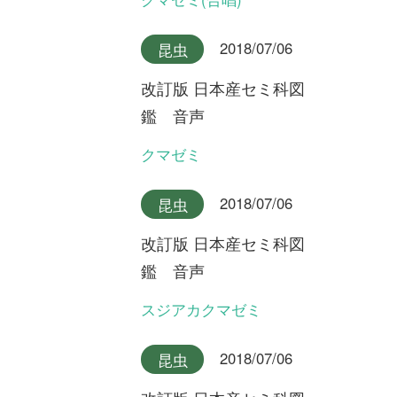
改訂版 日本産セミ科図
鑑 音声
クロイワニイニイ奄美大島産
2018/07/06
昆虫
改訂版 日本産セミ科図
鑑 音声
クロイワニイニイ沖縄本島産
2018/07/06
昆虫
改訂版 日本産セミ科図
鑑 音声
ヤエヤマニイニイ
2018/07/06
昆虫