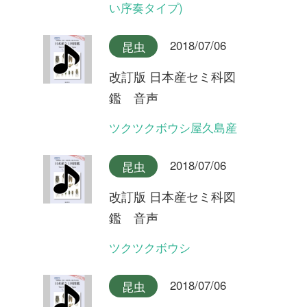
改訂版 日本産セミ科図
鑑 音声
ヒグラシ(夜明けの合唱)
2018/07/06
昆虫
改訂版 日本産セミ科図
鑑 音声
イワサキヒメハルゼミ(合唱)
2018/07/06
昆虫
改訂版 日本産セミ科図
鑑 音声
イワサキヒメハルゼミ
2018/07/06
昆虫