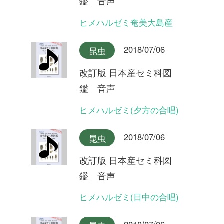
改訂版 日本産セミ科図
鑑 音声
リュウキュウアブラゼミ奄美
大島産
2018/07/06
昆虫
改訂版 日本産セミ科図
鑑 音声
リュウキュウアブラゼミ沖縄
本島産
2018/07/06
昆虫
改訂版 日本産セミ科図
鑑 音声
アブラゼミ