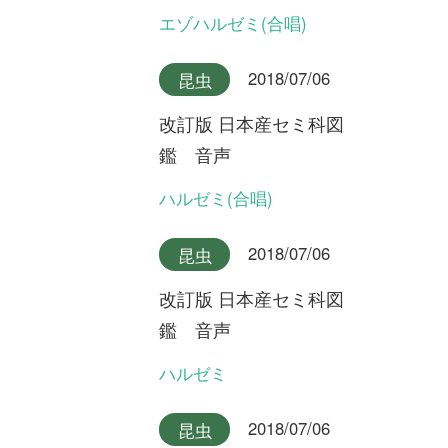
2018/07/06
昆虫
改訂版 日本産セミ科図
鑑 音声
キュウシュウエゾゼミ本州産
2018/07/06
昆虫
改訂版 日本産セミ科図
鑑 音声
キュウシュウエゾゼミ九州産
2018/07/06
昆虫
改訂版 日本産セミ科図
鑑 音声
アカエゾゼミ
2018/07/06
昆虫