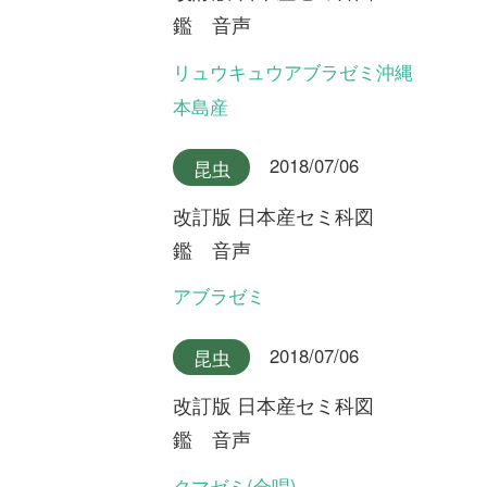
改訂版 日本産セミ科図
鑑 音声
チョウセンケナガニイニイ
2018/07/06
昆虫
改訂版 日本産セミ科図
鑑 音声
イシガキニイニイ
2018/07/06
昆虫
改訂版 日本産セミ科図
鑑 音声
ミヤコニイニイ
2018/07/06
昆虫