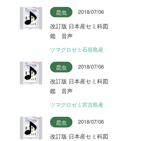
2018/07/06
昆虫
改訂版 日本産セミ科図
鑑 音声
ミンミンゼミ
2018/07/06
昆虫
改訂版 日本産セミ科図
鑑 音声
オガサワラゼミ(ヤマゼミ型)
2018/07/06
昆虫
改訂版 日本産セミ科図
鑑 音声
オガサワラゼミ(シャックリ