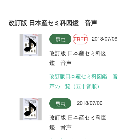
声の一覧（五十音順）
2018/07/06
昆虫
改訂版 日本産セミ科図
鑑 音声
ヤエヤマクマゼミ
2018/07/06
昆虫
改訂版 日本産セミ科図
鑑 音声
クロイワゼミ(合唱)
2018/07/06
昆虫
改訂版 日本産セミ科図
鑑 音声