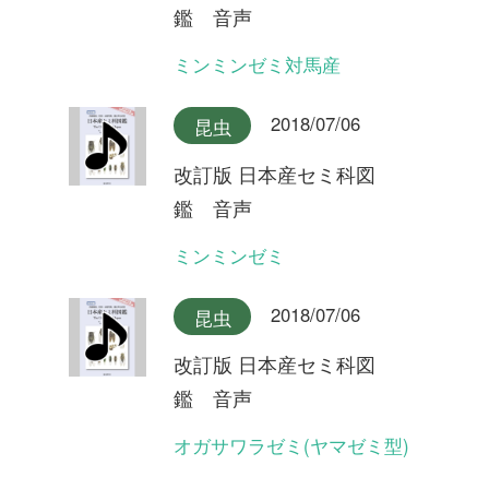
型)
2018/07/06
昆虫
改訂版 日本産セミ科図
鑑 音声
クロイワツクツク大隅半島産
2018/07/06
昆虫
改訂版 日本産セミ科図
鑑 音声
クロイワツクツク奄美大島産
2018/07/06
昆虫
改訂版 日本産セミ科図
鑑 音声
クロイワツクツク沖縄本島産