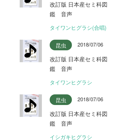
改訂版 日本産セミ科図
鑑 音声
オキナワヒメハルゼミ(合唱)
2018/07/06
昆虫
改訂版 日本産セミ科図
鑑 音声
オキナワヒメハルゼミ
2018/07/06
昆虫
改訂版 日本産セミ科図
鑑 音声
ダイトウヒメハルゼミ
2018/07/06
昆虫