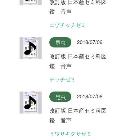
2018/07/06
昆虫
改訂版 日本産セミ科図
鑑 音声
ツマグロゼミ石垣島産
2018/07/06
昆虫
改訂版 日本産セミ科図
鑑 音声
ツマグロゼミ宮古島産
2018/07/06
昆虫
改訂版 日本産セミ科図
鑑 音声
ミンミンゼミ対馬産