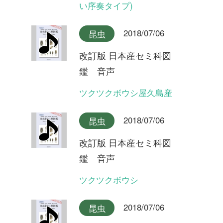
改訂版 日本産セミ科図
鑑 音声
ヒグラシ(夜明けの合唱)
2018/07/06
昆虫
改訂版 日本産セミ科図
鑑 音声
イワサキヒメハルゼミ(合唱)
2018/07/06
昆虫
改訂版 日本産セミ科図
鑑 音声
イワサキヒメハルゼミ
2018/07/06
昆虫