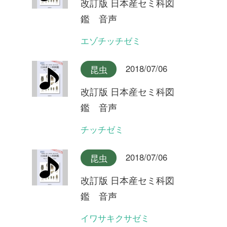
2018/07/06
昆虫
改訂版 日本産セミ科図
鑑 音声
ツマグロゼミ石垣島産
2018/07/06
昆虫
改訂版 日本産セミ科図
鑑 音声
ツマグロゼミ宮古島産
2018/07/06
昆虫
改訂版 日本産セミ科図
鑑 音声
ミンミンゼミ対馬産