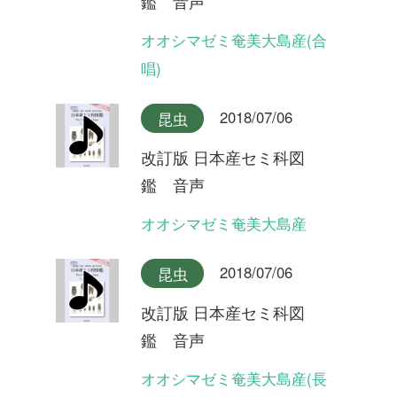
改訂版 日本産セミ科図
鑑 音声
タイワンヒグラシ
2018/07/06
昆虫
改訂版 日本産セミ科図
鑑 音声
イシガキヒグラシ
2018/07/06
昆虫
改訂版 日本産セミ科図
鑑 音声
ヒグラシ奄美大島産
2018/07/06
昆虫