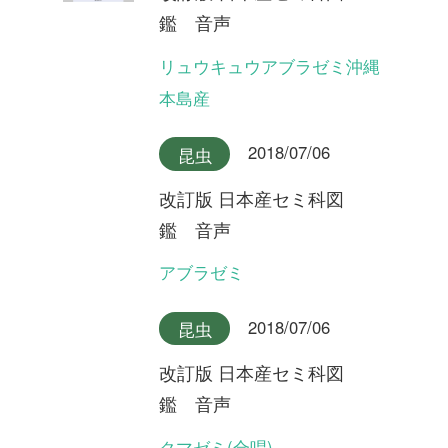
改訂版 日本産セミ科図
鑑 音声
チョウセンケナガニイニイ
2018/07/06
昆虫
改訂版 日本産セミ科図
鑑 音声
イシガキニイニイ
2018/07/06
昆虫
改訂版 日本産セミ科図
鑑 音声
ミヤコニイニイ
2018/07/06
昆虫