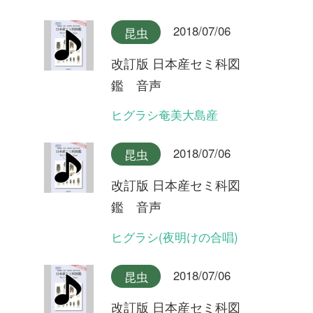
改訂版 日本産セミ科図
鑑 音声
ヒメハルゼミ奄美大島産
2018/07/06
昆虫
改訂版 日本産セミ科図
鑑 音声
ヒメハルゼミ(夕方の合唱)
2018/07/06
昆虫
改訂版 日本産セミ科図
鑑 音声
ヒメハルゼミ(日中の合唱)
2018/07/06
昆虫
改訂版 日本産セミ科図