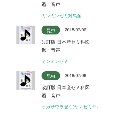
型)
2018/07/06
昆虫
改訂版 日本産セミ科図
鑑 音声
クロイワツクツク大隅半島産
2018/07/06
昆虫
改訂版 日本産セミ科図
鑑 音声
クロイワツクツク奄美大島産
2018/07/06
昆虫
改訂版 日本産セミ科図
鑑 音声
クロイワツクツク沖縄本島産