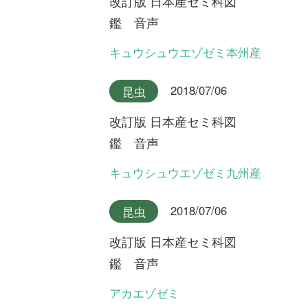
改訂版 日本産セミ科図
鑑 音声
ニイニイゼミ沖縄本島産
2018/07/06
昆虫
改訂版 日本産セミ科図
鑑 音声
アカエゾゼミとキュウシュウ
エゾゼミのデュエット
2018/07/06
昆虫
改訂版 日本産セミ科図
鑑 音声
ニイニイゼミ