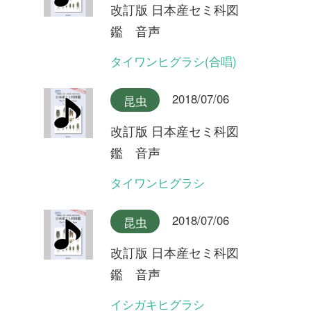
改訂版 日本産セミ科図
鑑 音声
オキナワヒメハルゼミ(合唱)
2018/07/06
昆虫
改訂版 日本産セミ科図
鑑 音声
オキナワヒメハルゼミ
2018/07/06
昆虫
改訂版 日本産セミ科図
鑑 音声
ダイトウヒメハルゼミ
2018/07/06
昆虫