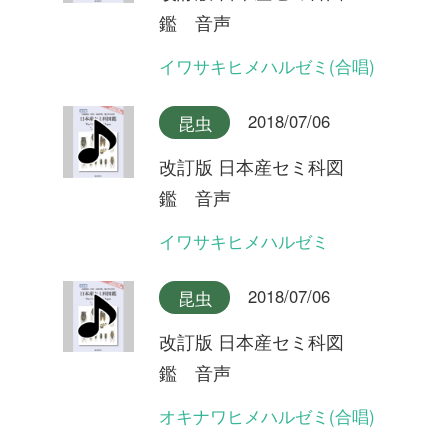
鑑 音声
ヒメハルゼミ
2018/07/06
昆虫
改訂版 日本産セミ科図
鑑 音声
エゾハルゼミ(合唱)
2018/07/06
昆虫
改訂版 日本産セミ科図
鑑 音声
エゾハルゼミ(合唱)
2018/07/06
昆虫
改訂版 日本産セミ科図