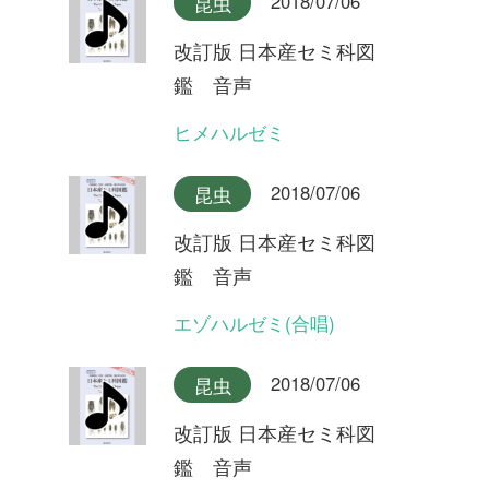
2018/07/06
昆虫
改訂版 日本産セミ科図
鑑 音声
クマゼミ(合唱)
2018/07/06
昆虫
改訂版 日本産セミ科図
鑑 音声
クマゼミ
2018/07/06
昆虫
改訂版 日本産セミ科図
鑑 音声
スジアカクマゼミ