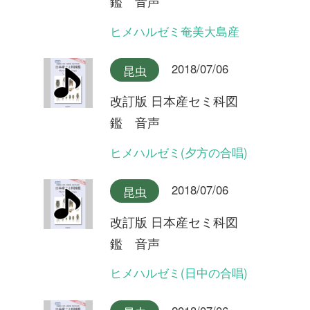
改訂版 日本産セミ科図
鑑 音声
リュウキュウアブラゼミ奄美
大島産
2018/07/06
昆虫
改訂版 日本産セミ科図
鑑 音声
リュウキュウアブラゼミ沖縄
本島産
2018/07/06
昆虫
改訂版 日本産セミ科図
鑑 音声
アブラゼミ