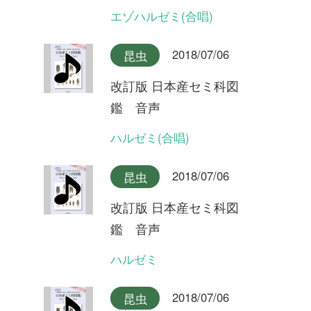
2018/07/06
昆虫
改訂版 日本産セミ科図
鑑 音声
キュウシュウエゾゼミ本州産
2018/07/06
昆虫
改訂版 日本産セミ科図
鑑 音声
キュウシュウエゾゼミ九州産
2018/07/06
昆虫
改訂版 日本産セミ科図
鑑 音声
アカエゾゼミ
2018/07/06
昆虫