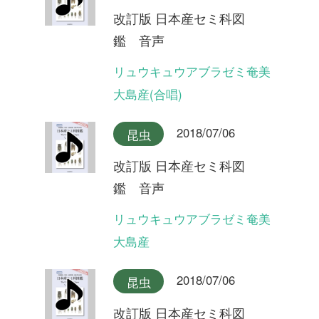
改訂版 日本産セミ科図
鑑 音声
ヤクシマエゾゼミ
2018/07/06
昆虫
改訂版 日本産セミ科図
鑑 音声
エゾゼミ
2018/07/06
昆虫
改訂版 日本産セミ科図
鑑 音声
コエゾゼミ
2018/07/06
昆虫