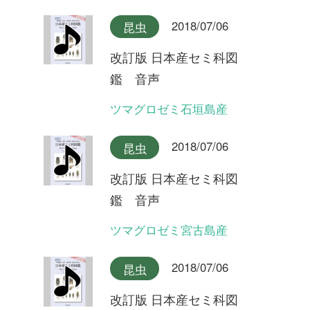
2018/07/06
昆虫
改訂版 日本産セミ科図
鑑 音声
ミンミンゼミ
2018/07/06
昆虫
改訂版 日本産セミ科図
鑑 音声
オガサワラゼミ(ヤマゼミ型)
2018/07/06
昆虫
改訂版 日本産セミ科図
鑑 音声
オガサワラゼミ(シャックリ