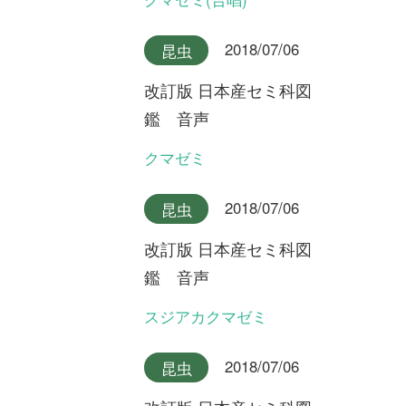
改訂版 日本産セミ科図
鑑 音声
クロイワニイニイ奄美大島産
2018/07/06
昆虫
改訂版 日本産セミ科図
鑑 音声
クロイワニイニイ沖縄本島産
2018/07/06
昆虫
改訂版 日本産セミ科図
鑑 音声
ヤエヤマニイニイ
2018/07/06
昆虫