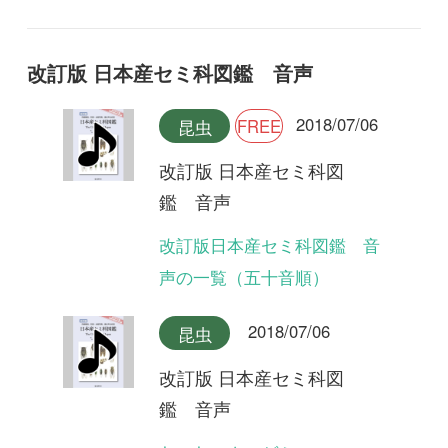
声の一覧（五十音順）
2018/07/06
昆虫
改訂版 日本産セミ科図
鑑 音声
ヤエヤマクマゼミ
2018/07/06
昆虫
改訂版 日本産セミ科図
鑑 音声
クロイワゼミ(合唱)
2018/07/06
昆虫
改訂版 日本産セミ科図
鑑 音声