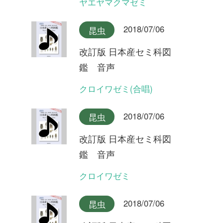
クロイワゼミ
2018/07/06
昆虫
改訂版 日本産セミ科図
鑑 音声
エゾチッチゼミ
2018/07/06
昆虫
改訂版 日本産セミ科図
鑑 音声
チッチゼミ
2018/07/06
昆虫
改訂版 日本産セミ科図
鑑 音声
イワサキクサゼミ