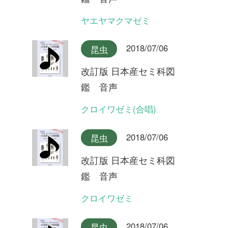
クロイワゼミ
2018/07/06
昆虫
改訂版 日本産セミ科図
鑑 音声
エゾチッチゼミ
2018/07/06
昆虫
改訂版 日本産セミ科図
鑑 音声
チッチゼミ
2018/07/06
昆虫
改訂版 日本産セミ科図
鑑 音声