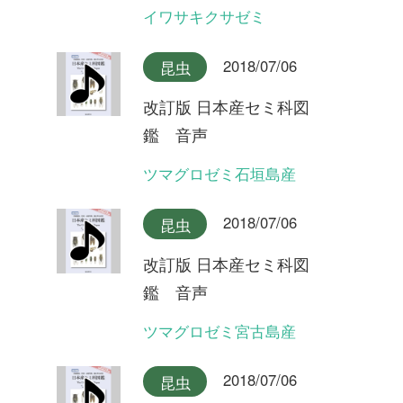
ミンミンゼミ対馬産
2018/07/06
昆虫
改訂版 日本産セミ科図
鑑 音声
ミンミンゼミ
2018/07/06
昆虫
改訂版 日本産セミ科図
鑑 音声
オガサワラゼミ(ヤマゼミ型)
2018/07/06
昆虫
改訂版 日本産セミ科図
鑑 音声