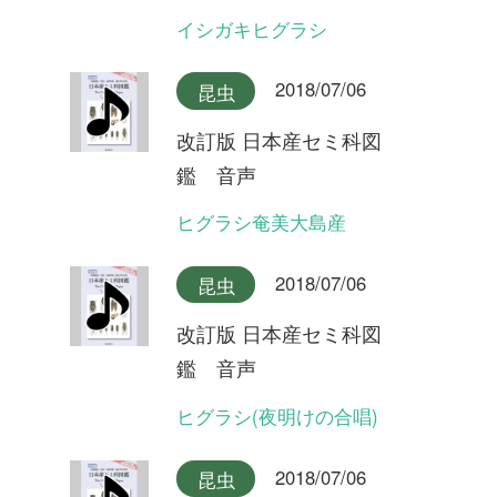
改訂版 日本産セミ科図
鑑 音声
ヒメハルゼミ奄美大島産
2018/07/06
昆虫
改訂版 日本産セミ科図
鑑 音声
ヒメハルゼミ(夕方の合唱)
2018/07/06
昆虫
改訂版 日本産セミ科図
鑑 音声
ヒメハルゼミ(日中の合唱)
2018/07/06
昆虫