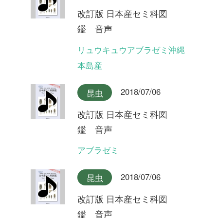
2018/07/06
昆虫
改訂版 日本産セミ科図
鑑 音声
チョウセンケナガニイニイ
2018/07/06
昆虫
改訂版 日本産セミ科図
鑑 音声
イシガキニイニイ
2018/07/06
昆虫
改訂版 日本産セミ科図
鑑 音声
ミヤコニイニイ