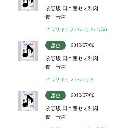
改訂版 日本産セミ科図
鑑 音声
ヒメハルゼミ
2018/07/06
昆虫
改訂版 日本産セミ科図
鑑 音声
エゾハルゼミ(合唱)
2018/07/06
昆虫
改訂版 日本産セミ科図
鑑 音声
エゾハルゼミ(合唱)
2018/07/06
昆虫