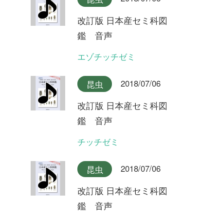
イワサキクサゼミ
2018/07/06
昆虫
改訂版 日本産セミ科図
鑑 音声
ツマグロゼミ石垣島産
2018/07/06
昆虫
改訂版 日本産セミ科図
鑑 音声
ツマグロゼミ宮古島産
2018/07/06
昆虫
改訂版 日本産セミ科図
鑑 音声