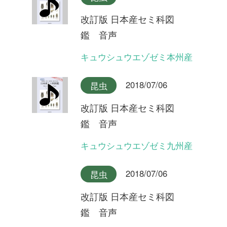
改訂版 日本産セミ科図
鑑 音声
ニイニイゼミ沖縄本島産
2018/07/06
昆虫
改訂版 日本産セミ科図
鑑 音声
アカエゾゼミとキュウシュウ
エゾゼミのデュエット
2018/07/06
昆虫
改訂版 日本産セミ科図
鑑 音声
ニイニイゼミ