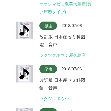
2018/07/06
昆虫
改訂版 日本産セミ科図
鑑 音声
ヒグラシ(夜明けの合唱)
2018/07/06
昆虫
改訂版 日本産セミ科図
鑑 音声
イワサキヒメハルゼミ(合唱)
2018/07/06
昆虫
改訂版 日本産セミ科図
鑑 音声
イワサキヒメハルゼミ