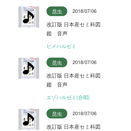
2018/07/06
昆虫
改訂版 日本産セミ科図
鑑 音声
クマゼミ(合唱)
2018/07/06
昆虫
改訂版 日本産セミ科図
鑑 音声
クマゼミ
2018/07/06
昆虫
改訂版 日本産セミ科図
鑑 音声
スジアカクマゼミ