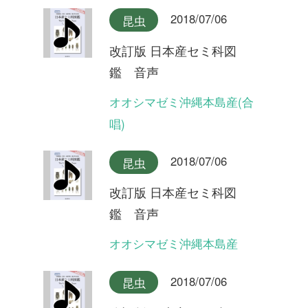
2018/07/06
昆虫
改訂版 日本産セミ科図
鑑 音声
ツクツクボウシ屋久島産
2018/07/06
昆虫
改訂版 日本産セミ科図
鑑 音声
ツクツクボウシ
2018/07/06
昆虫
改訂版 日本産セミ科図
鑑 音声
タイワンヒグラシ(合唱)