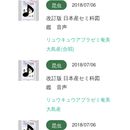
2018/07/06
昆虫
改訂版 日本産セミ科図
鑑 音声
ヤクシマエゾゼミ
2018/07/06
昆虫
改訂版 日本産セミ科図
鑑 音声
エゾゼミ
2018/07/06
昆虫
改訂版 日本産セミ科図
鑑 音声
コエゾゼミ