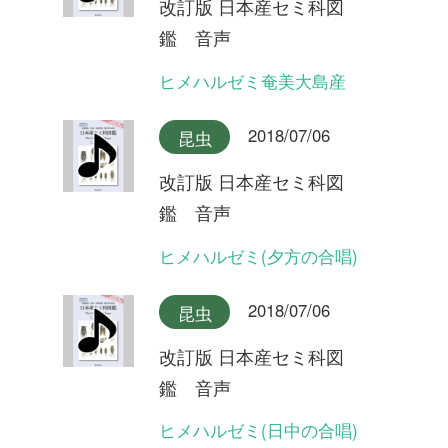
改訂版 日本産セミ科図
鑑 音声
リュウキュウアブラゼミ奄美
大島産
2018/07/06
昆虫
改訂版 日本産セミ科図
鑑 音声
リュウキュウアブラゼミ沖縄
本島産
2018/07/06
昆虫
改訂版 日本産セミ科図
鑑 音声
アブラゼミ