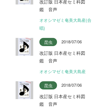
2018/07/06
昆虫
改訂版 日本産セミ科図
鑑 音声
タイワンヒグラシ
2018/07/06
昆虫
改訂版 日本産セミ科図
鑑 音声
イシガキヒグラシ
2018/07/06
昆虫
改訂版 日本産セミ科図
鑑 音声
ヒグラシ奄美大島産