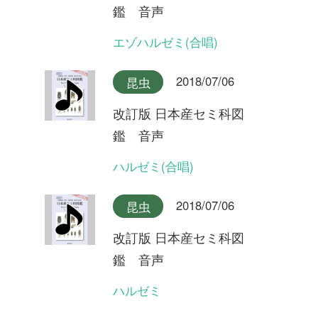
2018/07/06
昆虫
改訂版 日本産セミ科図
鑑 音声
キュウシュウエゾゼミ本州産
2018/07/06
昆虫
改訂版 日本産セミ科図
鑑 音声
キュウシュウエゾゼミ九州産
2018/07/06
昆虫
改訂版 日本産セミ科図
鑑 音声
アカエゾゼミ