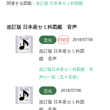
改訂版日本産セミ科図鑑 音
声の一覧（五十音順）
2018/07/06
昆虫
改訂版 日本産セミ科図
鑑 音声
ヤエヤマクマゼミ
2018/07/06
昆虫
改訂版 日本産セミ科図
鑑 音声
クロイワゼミ(合唱)
2018/07/06
昆虫
改訂版 日本産セミ科図
鑑 音声