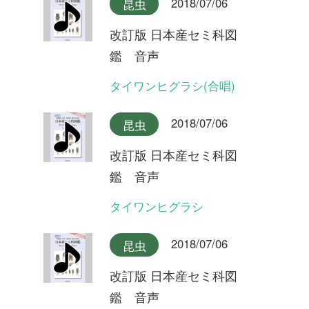
2018/07/06
昆虫
改訂版 日本産セミ科図
鑑 音声
オキナワヒメハルゼミ(合唱)
2018/07/06
昆虫
改訂版 日本産セミ科図
鑑 音声
オキナワヒメハルゼミ
2018/07/06
昆虫
改訂版 日本産セミ科図
鑑 音声
ダイトウヒメハルゼミ
2018/07/06
昆虫