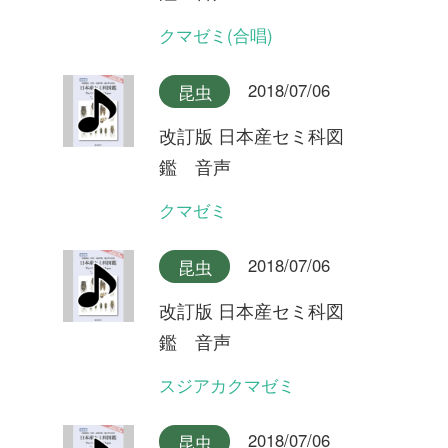
2018/07/06
昆虫
改訂版 日本産セミ科図
鑑 音声
クロイワニイニイ奄美大島産
2018/07/06
昆虫
改訂版 日本産セミ科図
鑑 音声
クロイワニイニイ沖縄本島産
2018/07/06
昆虫
改訂版 日本産セミ科図
鑑 音声
ヤエヤマニイニイ
2018/07/06
昆虫