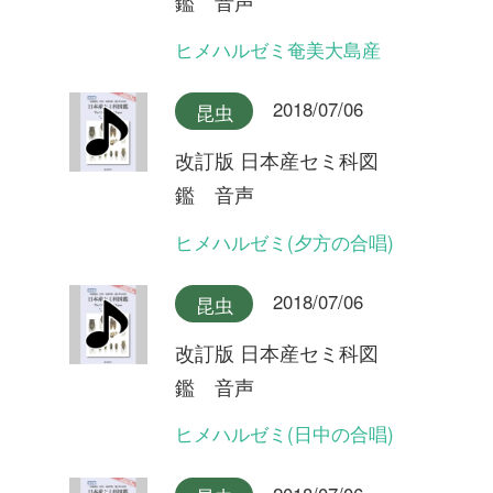
改訂版 日本産セミ科図
鑑 音声
リュウキュウアブラゼミ奄美
大島産
2018/07/06
昆虫
改訂版 日本産セミ科図
鑑 音声
リュウキュウアブラゼミ沖縄
本島産
2018/07/06
昆虫
改訂版 日本産セミ科図
鑑 音声
アブラゼミ