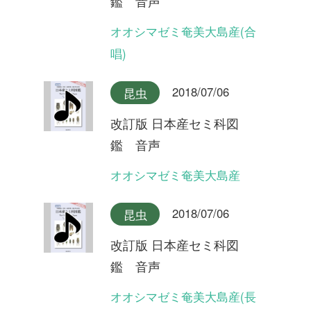
改訂版 日本産セミ科図
鑑 音声
タイワンヒグラシ
2018/07/06
昆虫
改訂版 日本産セミ科図
鑑 音声
イシガキヒグラシ
2018/07/06
昆虫
改訂版 日本産セミ科図
鑑 音声
ヒグラシ奄美大島産
2018/07/06
昆虫