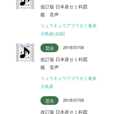
改訂版 日本産セミ科図
鑑 音声
ヤクシマエゾゼミ
2018/07/06
昆虫
改訂版 日本産セミ科図
鑑 音声
エゾゼミ
2018/07/06
昆虫
改訂版 日本産セミ科図
鑑 音声
コエゾゼミ
2018/07/06
昆虫