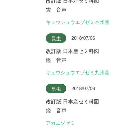
改訂版 日本産セミ科図
鑑 音声
ニイニイゼミ沖縄本島産
2018/07/06
昆虫
改訂版 日本産セミ科図
鑑 音声
アカエゾゼミとキュウシュウ
エゾゼミのデュエット
2018/07/06
昆虫
改訂版 日本産セミ科図
鑑 音声
ニイニイゼミ