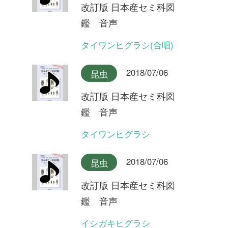
改訂版 日本産セミ科図
鑑 音声
オキナワヒメハルゼミ(合唱)
2018/07/06
昆虫
改訂版 日本産セミ科図
鑑 音声
オキナワヒメハルゼミ
2018/07/06
昆虫
改訂版 日本産セミ科図
鑑 音声
ダイトウヒメハルゼミ
2018/07/06
昆虫