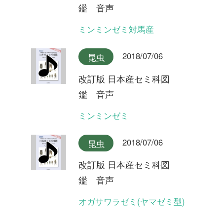
型)
2018/07/06
昆虫
改訂版 日本産セミ科図
鑑 音声
クロイワツクツク大隅半島産
2018/07/06
昆虫
改訂版 日本産セミ科図
鑑 音声
クロイワツクツク奄美大島産
2018/07/06
昆虫
改訂版 日本産セミ科図
鑑 音声
クロイワツクツク沖縄本島産