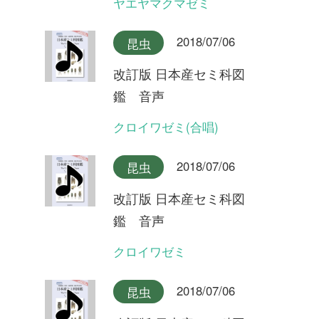
クロイワゼミ
2018/07/06
昆虫
改訂版 日本産セミ科図
鑑 音声
エゾチッチゼミ
2018/07/06
昆虫
改訂版 日本産セミ科図
鑑 音声
チッチゼミ
2018/07/06
昆虫
改訂版 日本産セミ科図
鑑 音声
イワサキクサゼミ