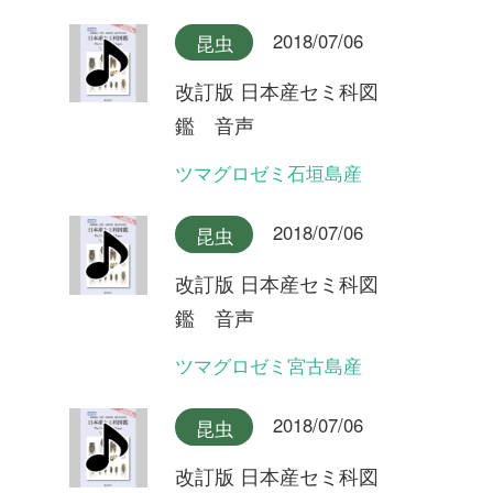
2018/07/06
昆虫
改訂版 日本産セミ科図
鑑 音声
ミンミンゼミ
2018/07/06
昆虫
改訂版 日本産セミ科図
鑑 音声
オガサワラゼミ(ヤマゼミ型)
2018/07/06
昆虫
改訂版 日本産セミ科図
鑑 音声
オガサワラゼミ(シャックリ