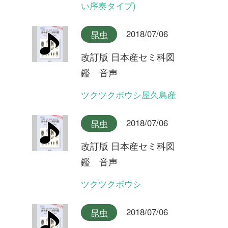
改訂版 日本産セミ科図
鑑 音声
ヒグラシ(夜明けの合唱)
2018/07/06
昆虫
改訂版 日本産セミ科図
鑑 音声
イワサキヒメハルゼミ(合唱)
2018/07/06
昆虫
改訂版 日本産セミ科図
鑑 音声
イワサキヒメハルゼミ
2018/07/06
昆虫