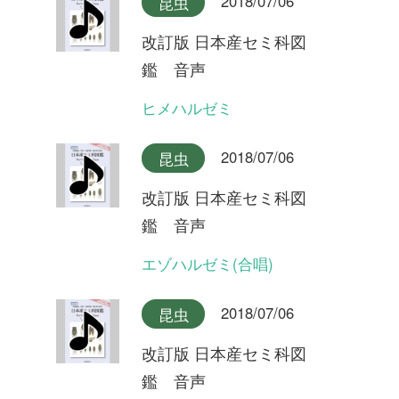
2018/07/06
昆虫
改訂版 日本産セミ科図
鑑 音声
クマゼミ(合唱)
2018/07/06
昆虫
改訂版 日本産セミ科図
鑑 音声
クマゼミ
2018/07/06
昆虫
改訂版 日本産セミ科図
鑑 音声
スジアカクマゼミ