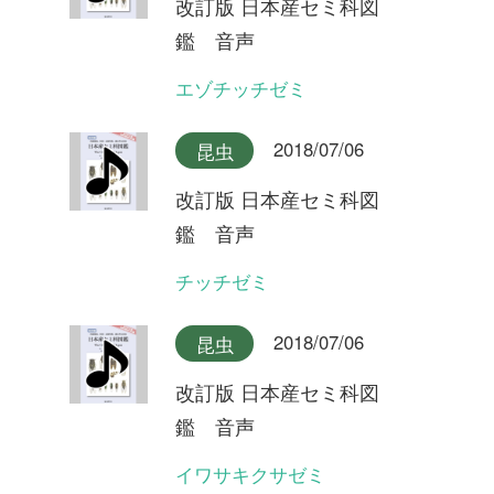
2018/07/06
昆虫
改訂版 日本産セミ科図
鑑 音声
ツマグロゼミ石垣島産
2018/07/06
昆虫
改訂版 日本産セミ科図
鑑 音声
ツマグロゼミ宮古島産
2018/07/06
昆虫
改訂版 日本産セミ科図
鑑 音声
ミンミンゼミ対馬産