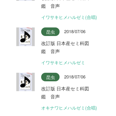
鑑 音声
ヒメハルゼミ
2018/07/06
昆虫
改訂版 日本産セミ科図
鑑 音声
エゾハルゼミ(合唱)
2018/07/06
昆虫
改訂版 日本産セミ科図
鑑 音声
エゾハルゼミ(合唱)
2018/07/06
昆虫
改訂版 日本産セミ科図