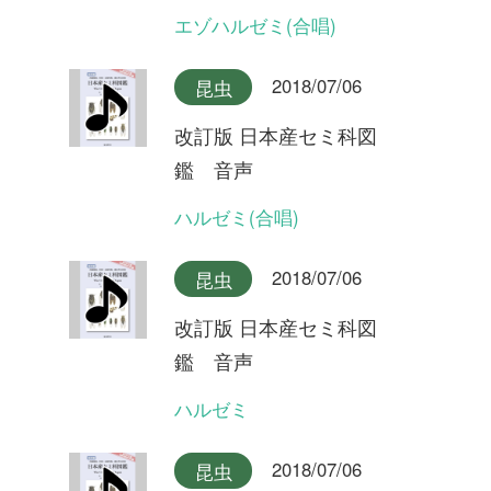
2018/07/06
昆虫
改訂版 日本産セミ科図
鑑 音声
キュウシュウエゾゼミ本州産
2018/07/06
昆虫
改訂版 日本産セミ科図
鑑 音声
キュウシュウエゾゼミ九州産
2018/07/06
昆虫
改訂版 日本産セミ科図
鑑 音声
アカエゾゼミ
2018/07/06
昆虫