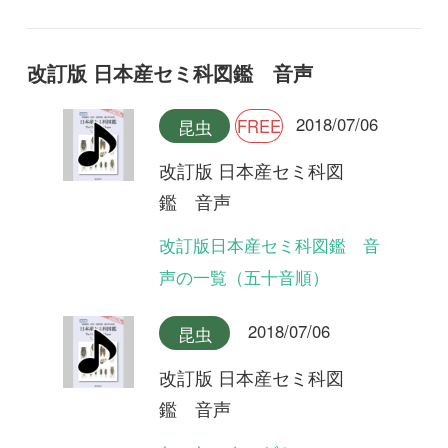
声の一覧（五十音順）
2018/07/06
昆虫
改訂版 日本産セミ科図
鑑 音声
ヤエヤマクマゼミ
2018/07/06
昆虫
改訂版 日本産セミ科図
鑑 音声
クロイワゼミ(合唱)
2018/07/06
昆虫
改訂版 日本産セミ科図
鑑 音声