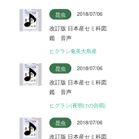
改訂版 日本産セミ科図
鑑 音声
ヒメハルゼミ奄美大島産
2018/07/06
昆虫
改訂版 日本産セミ科図
鑑 音声
ヒメハルゼミ(夕方の合唱)
2018/07/06
昆虫
改訂版 日本産セミ科図
鑑 音声
ヒメハルゼミ(日中の合唱)
2018/07/06
昆虫
改訂版 日本産セミ科図