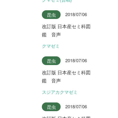
改訂版 日本産セミ科図
鑑 音声
クロイワニイニイ奄美大島産
2018/07/06
昆虫
改訂版 日本産セミ科図
鑑 音声
クロイワニイニイ沖縄本島産
2018/07/06
昆虫
改訂版 日本産セミ科図
鑑 音声
ヤエヤマニイニイ
2018/07/06
昆虫