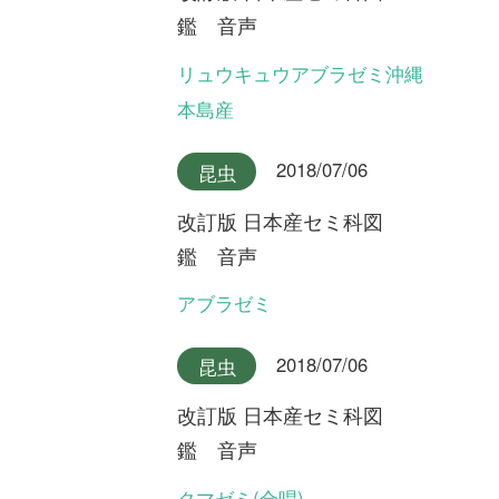
改訂版 日本産セミ科図
鑑 音声
チョウセンケナガニイニイ
2018/07/06
昆虫
改訂版 日本産セミ科図
鑑 音声
イシガキニイニイ
2018/07/06
昆虫
改訂版 日本産セミ科図
鑑 音声
ミヤコニイニイ
2018/07/06
昆虫