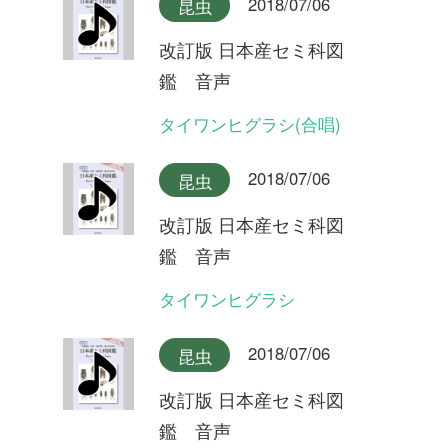
2018/07/06
昆虫
改訂版 日本産セミ科図
鑑 音声
オキナワヒメハルゼミ(合唱)
2018/07/06
昆虫
改訂版 日本産セミ科図
鑑 音声
オキナワヒメハルゼミ
2018/07/06
昆虫
改訂版 日本産セミ科図
鑑 音声
ダイトウヒメハルゼミ
2018/07/06
昆虫