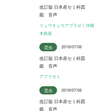
2018/07/06
昆虫
改訂版 日本産セミ科図
鑑 音声
チョウセンケナガニイニイ
2018/07/06
昆虫
改訂版 日本産セミ科図
鑑 音声
イシガキニイニイ
2018/07/06
昆虫
改訂版 日本産セミ科図
鑑 音声
ミヤコニイニイ