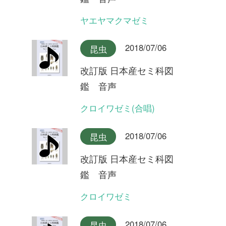
クロイワゼミ
2018/07/06
昆虫
改訂版 日本産セミ科図
鑑 音声
エゾチッチゼミ
2018/07/06
昆虫
改訂版 日本産セミ科図
鑑 音声
チッチゼミ
2018/07/06
昆虫
改訂版 日本産セミ科図
鑑 音声