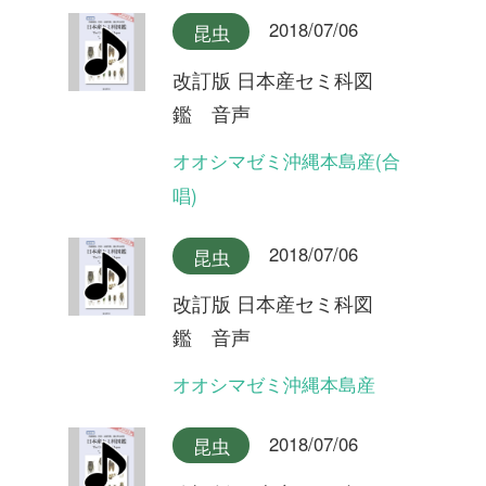
2018/07/06
昆虫
改訂版 日本産セミ科図
鑑 音声
ツクツクボウシ屋久島産
2018/07/06
昆虫
改訂版 日本産セミ科図
鑑 音声
ツクツクボウシ
2018/07/06
昆虫
改訂版 日本産セミ科図
鑑 音声
タイワンヒグラシ(合唱)