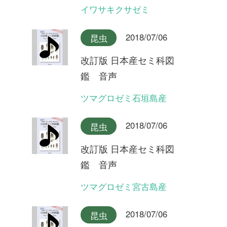
ミンミンゼミ対馬産
2018/07/06
昆虫
改訂版 日本産セミ科図
鑑 音声
ミンミンゼミ
2018/07/06
昆虫
改訂版 日本産セミ科図
鑑 音声
オガサワラゼミ(ヤマゼミ型)
2018/07/06
昆虫
改訂版 日本産セミ科図
鑑 音声