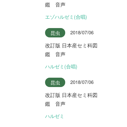
2018/07/06
昆虫
改訂版 日本産セミ科図
鑑 音声
キュウシュウエゾゼミ本州産
2018/07/06
昆虫
改訂版 日本産セミ科図
鑑 音声
キュウシュウエゾゼミ九州産
2018/07/06
昆虫
改訂版 日本産セミ科図
鑑 音声
アカエゾゼミ