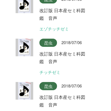
イワサキクサゼミ
2018/07/06
昆虫
改訂版 日本産セミ科図
鑑 音声
ツマグロゼミ石垣島産
2018/07/06
昆虫
改訂版 日本産セミ科図
鑑 音声
ツマグロゼミ宮古島産
2018/07/06
昆虫
改訂版 日本産セミ科図
鑑 音声