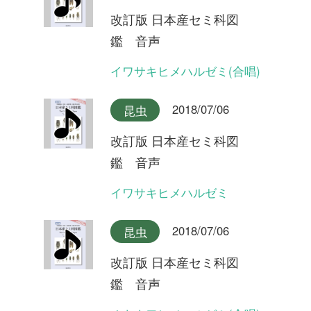
改訂版 日本産セミ科図
鑑 音声
ヒメハルゼミ
2018/07/06
昆虫
改訂版 日本産セミ科図
鑑 音声
エゾハルゼミ(合唱)
2018/07/06
昆虫
改訂版 日本産セミ科図
鑑 音声
エゾハルゼミ(合唱)
2018/07/06
昆虫