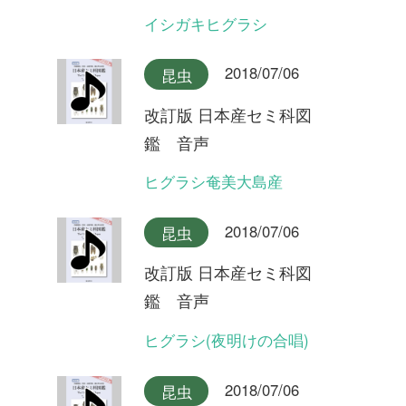
改訂版 日本産セミ科図
鑑 音声
ヒメハルゼミ奄美大島産
2018/07/06
昆虫
改訂版 日本産セミ科図
鑑 音声
ヒメハルゼミ(夕方の合唱)
2018/07/06
昆虫
改訂版 日本産セミ科図
鑑 音声
ヒメハルゼミ(日中の合唱)
2018/07/06
昆虫