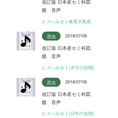
改訂版 日本産セミ科図
鑑 音声
リュウキュウアブラゼミ奄美
大島産
2018/07/06
昆虫
改訂版 日本産セミ科図
鑑 音声
リュウキュウアブラゼミ沖縄
本島産
2018/07/06
昆虫
改訂版 日本産セミ科図
鑑 音声
アブラゼミ