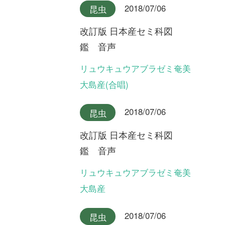
2018/07/06
昆虫
改訂版 日本産セミ科図
鑑 音声
ヤクシマエゾゼミ
2018/07/06
昆虫
改訂版 日本産セミ科図
鑑 音声
エゾゼミ
2018/07/06
昆虫
改訂版 日本産セミ科図
鑑 音声
コエゾゼミ