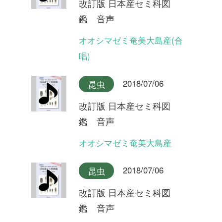
2018/07/06
昆虫
改訂版 日本産セミ科図
鑑 音声
タイワンヒグラシ
2018/07/06
昆虫
改訂版 日本産セミ科図
鑑 音声
イシガキヒグラシ
2018/07/06
昆虫
改訂版 日本産セミ科図
鑑 音声
ヒグラシ奄美大島産