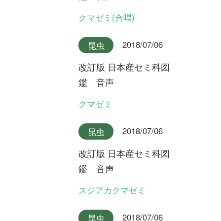
2018/07/06
昆虫
改訂版 日本産セミ科図
鑑 音声
クロイワニイニイ奄美大島産
2018/07/06
昆虫
改訂版 日本産セミ科図
鑑 音声
クロイワニイニイ沖縄本島産
2018/07/06
昆虫
改訂版 日本産セミ科図
鑑 音声
ヤエヤマニイニイ
2018/07/06
昆虫