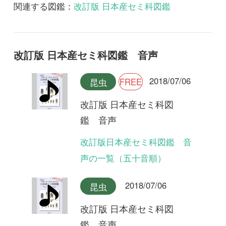
改訂版日本産セミ科図鑑 音
声の一覧（五十音順）
2018/07/06
昆虫
改訂版 日本産セミ科図
鑑 音声
ヤエヤマクマゼミ
2018/07/06
昆虫
改訂版 日本産セミ科図
鑑 音声
クロイワゼミ(合唱)
2018/07/06
昆虫
改訂版 日本産セミ科図
鑑 音声