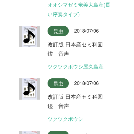
2018/07/06
昆虫
改訂版 日本産セミ科図
鑑 音声
ヒグラシ(夜明けの合唱)
2018/07/06
昆虫
改訂版 日本産セミ科図
鑑 音声
イワサキヒメハルゼミ(合唱)
2018/07/06
昆虫
改訂版 日本産セミ科図
鑑 音声
イワサキヒメハルゼミ