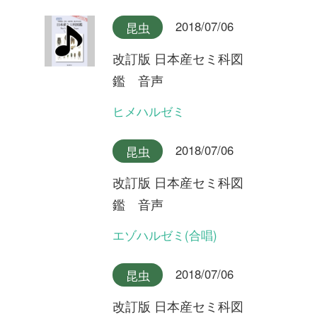
2018/07/06
昆虫
改訂版 日本産セミ科図
鑑 音声
クマゼミ(合唱)
2018/07/06
昆虫
改訂版 日本産セミ科図
鑑 音声
クマゼミ
2018/07/06
昆虫
改訂版 日本産セミ科図
鑑 音声
スジアカクマゼミ