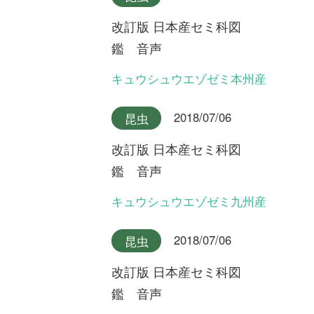
改訂版 日本産セミ科図
鑑 音声
ニイニイゼミ沖縄本島産
2018/07/06
昆虫
改訂版 日本産セミ科図
鑑 音声
アカエゾゼミとキュウシュウ
エゾゼミのデュエット
2018/07/06
昆虫
改訂版 日本産セミ科図
鑑 音声
ニイニイゼミ