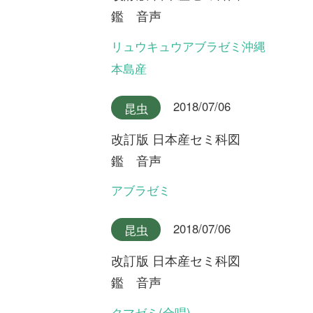
改訂版 日本産セミ科図
鑑 音声
チョウセンケナガニイニイ
2018/07/06
昆虫
改訂版 日本産セミ科図
鑑 音声
イシガキニイニイ
2018/07/06
昆虫
改訂版 日本産セミ科図
鑑 音声
ミヤコニイニイ
2018/07/06
昆虫