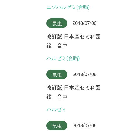
2018/07/06
昆虫
改訂版 日本産セミ科図
鑑 音声
キュウシュウエゾゼミ本州産
2018/07/06
昆虫
改訂版 日本産セミ科図
鑑 音声
キュウシュウエゾゼミ九州産
2018/07/06
昆虫
改訂版 日本産セミ科図
鑑 音声
アカエゾゼミ
2018/07/06
昆虫