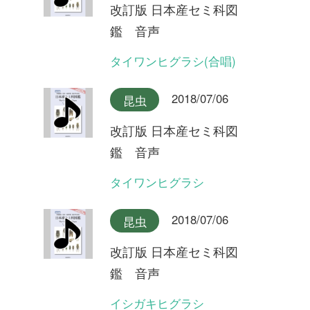
改訂版 日本産セミ科図
鑑 音声
オキナワヒメハルゼミ(合唱)
2018/07/06
昆虫
改訂版 日本産セミ科図
鑑 音声
オキナワヒメハルゼミ
2018/07/06
昆虫
改訂版 日本産セミ科図
鑑 音声
ダイトウヒメハルゼミ
2018/07/06
昆虫