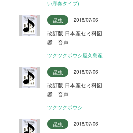
改訂版 日本産セミ科図
鑑 音声
ヒグラシ(夜明けの合唱)
2018/07/06
昆虫
改訂版 日本産セミ科図
鑑 音声
イワサキヒメハルゼミ(合唱)
2018/07/06
昆虫
改訂版 日本産セミ科図
鑑 音声
イワサキヒメハルゼミ
2018/07/06
昆虫