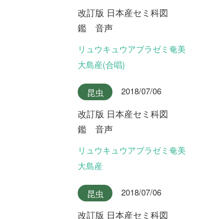
改訂版 日本産セミ科図
鑑 音声
ヤクシマエゾゼミ
2018/07/06
昆虫
改訂版 日本産セミ科図
鑑 音声
エゾゼミ
2018/07/06
昆虫
改訂版 日本産セミ科図
鑑 音声
コエゾゼミ
2018/07/06
昆虫