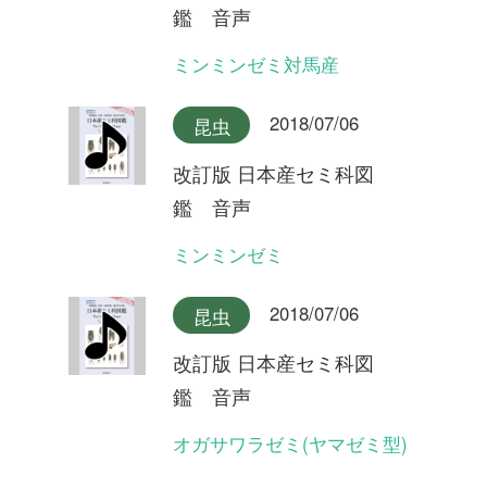
型)
2018/07/06
昆虫
改訂版 日本産セミ科図
鑑 音声
クロイワツクツク大隅半島産
2018/07/06
昆虫
改訂版 日本産セミ科図
鑑 音声
クロイワツクツク奄美大島産
2018/07/06
昆虫
改訂版 日本産セミ科図
鑑 音声
クロイワツクツク沖縄本島産