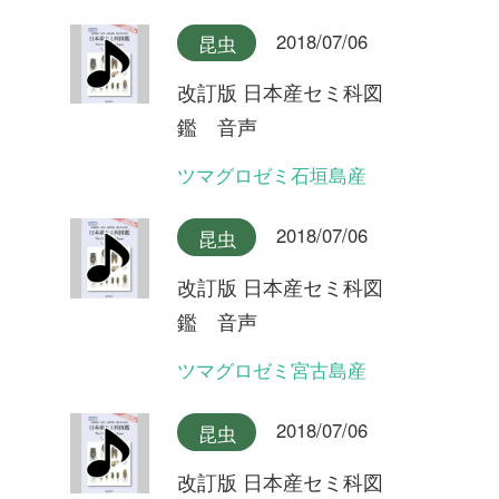
2018/07/06
昆虫
改訂版 日本産セミ科図
鑑 音声
ミンミンゼミ
2018/07/06
昆虫
改訂版 日本産セミ科図
鑑 音声
オガサワラゼミ(ヤマゼミ型)
2018/07/06
昆虫
改訂版 日本産セミ科図
鑑 音声
オガサワラゼミ(シャックリ