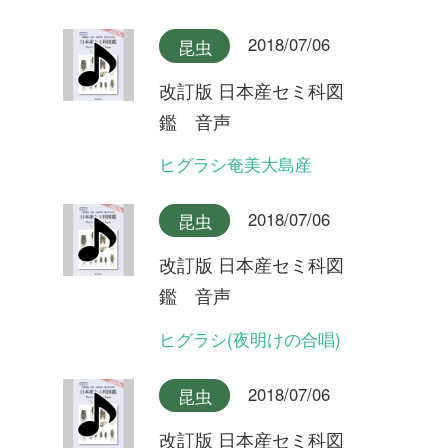
改訂版 日本産セミ科図
鑑 音声
ヒメハルゼミ奄美大島産
2018/07/06
昆虫
改訂版 日本産セミ科図
鑑 音声
ヒメハルゼミ(夕方の合唱)
2018/07/06
昆虫
改訂版 日本産セミ科図
鑑 音声
ヒメハルゼミ(日中の合唱)
2018/07/06
昆虫
改訂版 日本産セミ科図