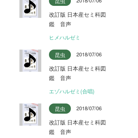
2018/07/06
昆虫
改訂版 日本産セミ科図
鑑 音声
クマゼミ(合唱)
2018/07/06
昆虫
改訂版 日本産セミ科図
鑑 音声
クマゼミ
2018/07/06
昆虫
改訂版 日本産セミ科図
鑑 音声
スジアカクマゼミ