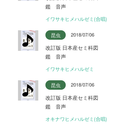
鑑 音声
ヒメハルゼミ
2018/07/06
昆虫
改訂版 日本産セミ科図
鑑 音声
エゾハルゼミ(合唱)
2018/07/06
昆虫
改訂版 日本産セミ科図
鑑 音声
エゾハルゼミ(合唱)
2018/07/06
昆虫
改訂版 日本産セミ科図