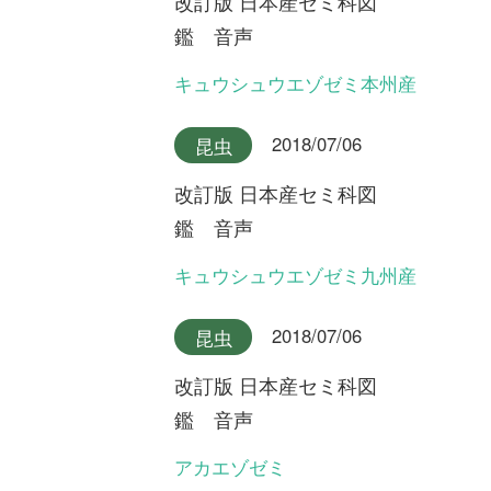
改訂版 日本産セミ科図
鑑 音声
ニイニイゼミ沖縄本島産
2018/07/06
昆虫
改訂版 日本産セミ科図
鑑 音声
アカエゾゼミとキュウシュウ
エゾゼミのデュエット
2018/07/06
昆虫
改訂版 日本産セミ科図
鑑 音声
ニイニイゼミ