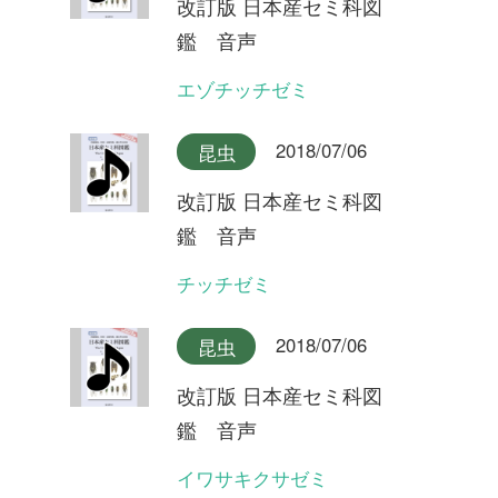
2018/07/06
昆虫
改訂版 日本産セミ科図
鑑 音声
ツマグロゼミ石垣島産
2018/07/06
昆虫
改訂版 日本産セミ科図
鑑 音声
ツマグロゼミ宮古島産
2018/07/06
昆虫
改訂版 日本産セミ科図
鑑 音声
ミンミンゼミ対馬産