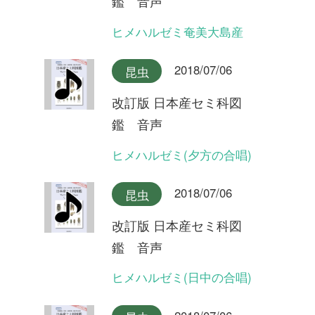
改訂版 日本産セミ科図
鑑 音声
リュウキュウアブラゼミ奄美
大島産
2018/07/06
昆虫
改訂版 日本産セミ科図
鑑 音声
リュウキュウアブラゼミ沖縄
本島産
2018/07/06
昆虫
改訂版 日本産セミ科図
鑑 音声
アブラゼミ