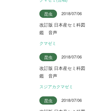
改訂版 日本産セミ科図
鑑 音声
クロイワニイニイ奄美大島産
2018/07/06
昆虫
改訂版 日本産セミ科図
鑑 音声
クロイワニイニイ沖縄本島産
2018/07/06
昆虫
改訂版 日本産セミ科図
鑑 音声
ヤエヤマニイニイ
2018/07/06
昆虫