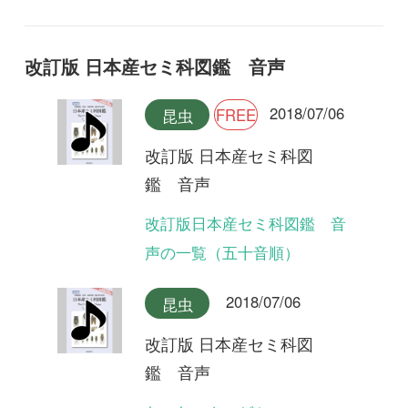
声の一覧（五十音順）
2018/07/06
昆虫
改訂版 日本産セミ科図
鑑 音声
ヤエヤマクマゼミ
2018/07/06
昆虫
改訂版 日本産セミ科図
鑑 音声
クロイワゼミ(合唱)
2018/07/06
昆虫
改訂版 日本産セミ科図
鑑 音声