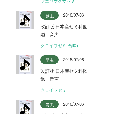
クロイワゼミ
2018/07/06
昆虫
改訂版 日本産セミ科図
鑑 音声
エゾチッチゼミ
2018/07/06
昆虫
改訂版 日本産セミ科図
鑑 音声
チッチゼミ
2018/07/06
昆虫
改訂版 日本産セミ科図
鑑 音声
イワサキクサゼミ