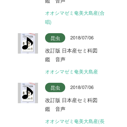
改訂版 日本産セミ科図
鑑 音声
タイワンヒグラシ
2018/07/06
昆虫
改訂版 日本産セミ科図
鑑 音声
イシガキヒグラシ
2018/07/06
昆虫
改訂版 日本産セミ科図
鑑 音声
ヒグラシ奄美大島産
2018/07/06
昆虫