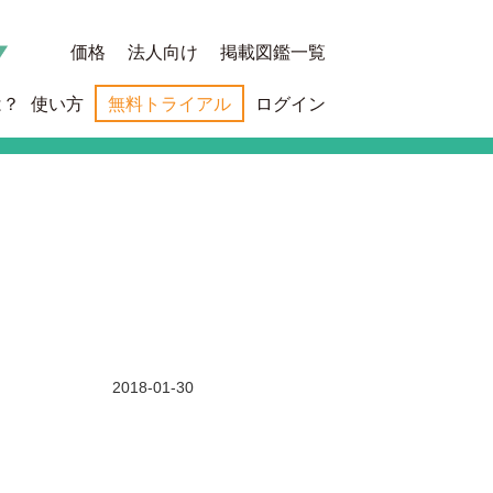
価格
法人向け
掲載図鑑一覧
は？
使い方
無料トライアル
ログイン
2018-01-30