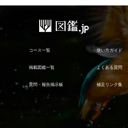
コース一覧
使い方ガイド
掲載図鑑一覧
よくある質問
質問・報告掲示板
補足リンク集