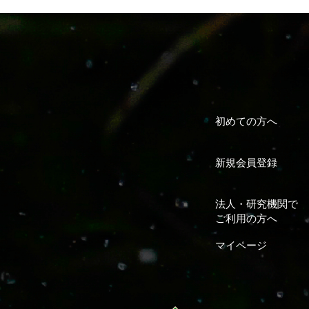
初めての方へ
新規会員登録
法人・研究機関で
ご利用の方へ
マイページ