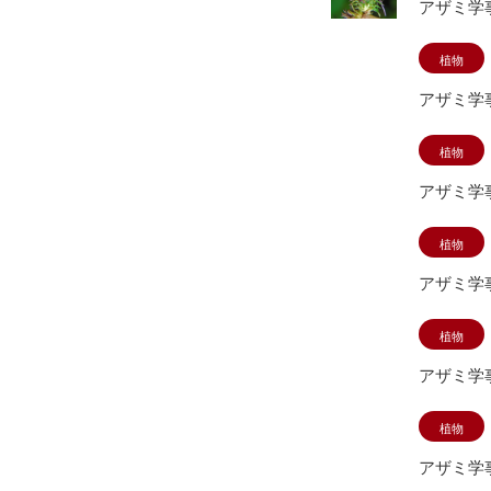
アザミ学
植物
アザミ学
植物
アザミ学
植物
アザミ学
植物
アザミ学
植物
アザミ学