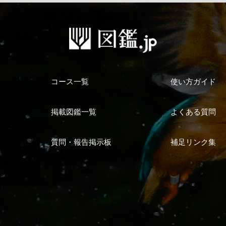
コース一覧
使い方ガイド
掲載図鑑一覧
よくある質問
質問・報告掲示板
補足リンク集