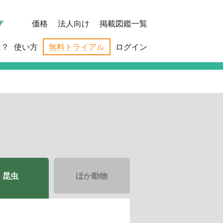
価格
法人向け
掲載図鑑一覧
は？
使い方
無料トライアル
ログイン
昆虫
ほか動物