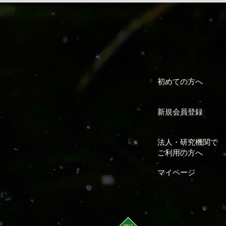
初めての方へ
新規会員登録
法人・研究機関で
ご利用の方へ
マイページ